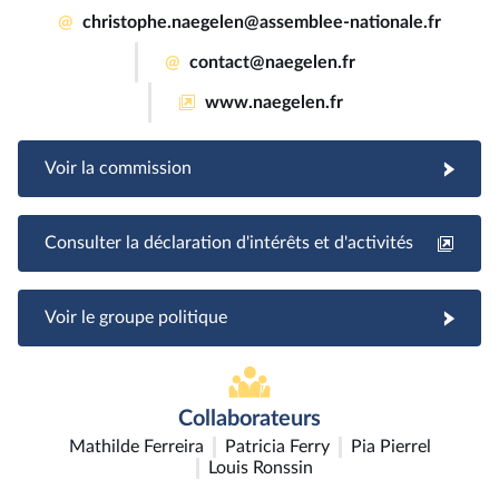
@
christophe.naegelen@assemblee-nationale.fr
@
contact@naegelen.fr
www.naegelen.fr
Voir la commission
Consulter la déclaration d'intérêts et d'activités
Voir le groupe politique
Collaborateurs
Mathilde Ferreira
Patricia Ferry
Pia Pierrel
Louis Ronssin