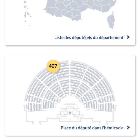
Liste des député(e)s du département
407
Place du député dans l'hémicycle