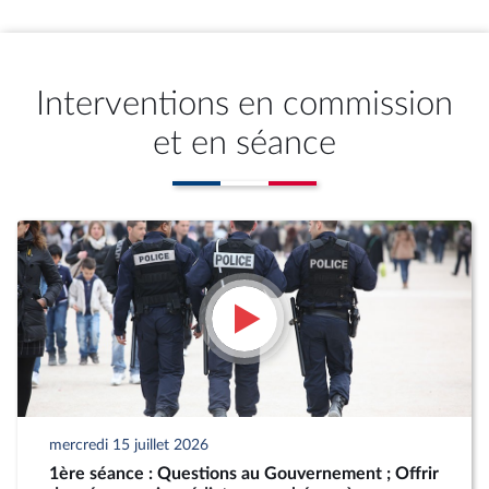
Interventions en commission
et en séance
mercredi 15 juillet 2026
1ère séance : Questions au Gouvernement ; Offrir