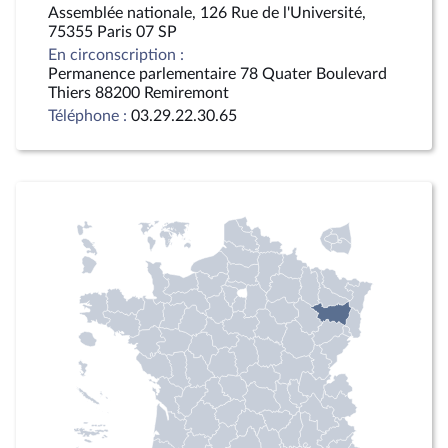
Assemblée nationale, 126 Rue de l'Université,
75355 Paris 07 SP
En circonscription :
Permanence parlementaire 78 Quater Boulevard
Thiers 88200 Remiremont
Téléphone :
03.29.22.30.65