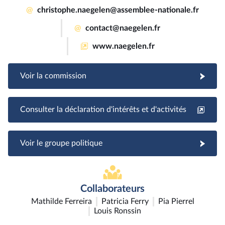
@
christophe.naegelen@assemblee-nationale.fr
@
contact@naegelen.fr
www.naegelen.fr
Voir la commission
Consulter la déclaration d'intérêts et d'activités
Voir le groupe politique
Collaborateurs
Mathilde Ferreira
Patricia Ferry
Pia Pierrel
Louis Ronssin