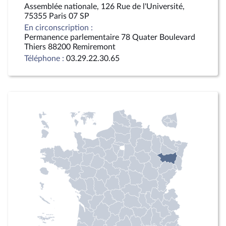
Assemblée nationale, 126 Rue de l'Université,
75355 Paris 07 SP
En circonscription :
Permanence parlementaire 78 Quater Boulevard
Thiers 88200 Remiremont
Téléphone :
03.29.22.30.65