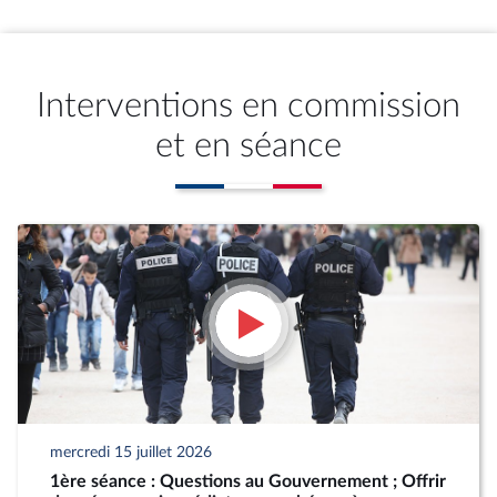
Interventions en commission
et en séance
mercredi 15 juillet 2026
1ère séance : Questions au Gouvernement ; Offrir