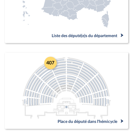
Liste des député(e)s du département
407
Place du député dans l'hémicycle