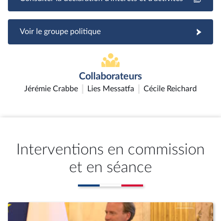
Voir le groupe politique
Collaborateurs
Jérémie Crabbe
Lies Messatfa
Cécile Reichard
Interventions en commission
et en séance