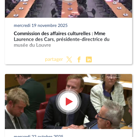
mercredi 19 novembre 2025
Commission des affaires culturelles : Mme
Laurence des Cars, présidente-directrice du
musée du Louvre
partager
mercredi 22 octobre 2025