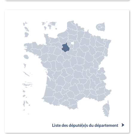
Liste des député(e)s du département