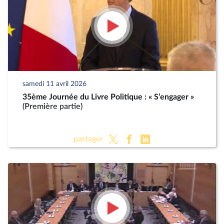
samedi 11 avril 2026
35ème Journée du Livre Politique : « S’engager »
(Première partie)
partager