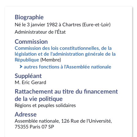
Biographie
Né le 3 janvier 1982 à Chartres (Eure-et-Loir)
Administrateur de l'État
Commission
Commission des lois constitutionnelles, de la
législation et de l'administration générale de la
République
(Membre)
autres fonctions à l'Assemblée nationale
Suppléant
M. Eric Gerard
Rattachement au titre du financement
de la vie politique
Régions et peuples solidaires
Adresse
Assemblée nationale, 126 Rue de l'Université,
75355 Paris 07 SP