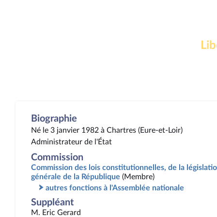
Lib
Biographie
Né le 3 janvier 1982 à Chartres (Eure-et-Loir)
Administrateur de l'État
Commission
Commission des lois constitutionnelles, de la législatio
générale de la République
(Membre)
autres fonctions à l'Assemblée nationale
Suppléant
M. Eric Gerard