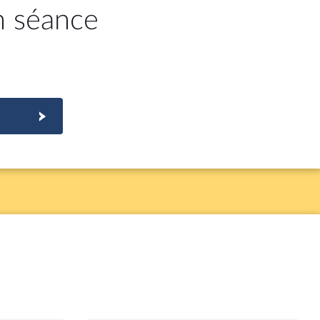
n séance