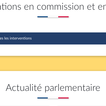
ntions en commission et e
es les interventions
Actualité parlementaire