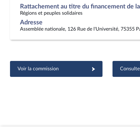
Rattachement au titre du financement de la 
Régions et peuples solidaires
Adresse
Assemblée nationale, 126 Rue de l'Université, 75355 P
Voir la commission
Consulter