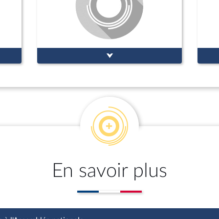
En savoir plus