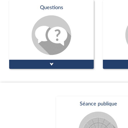
Questions
Séance publique