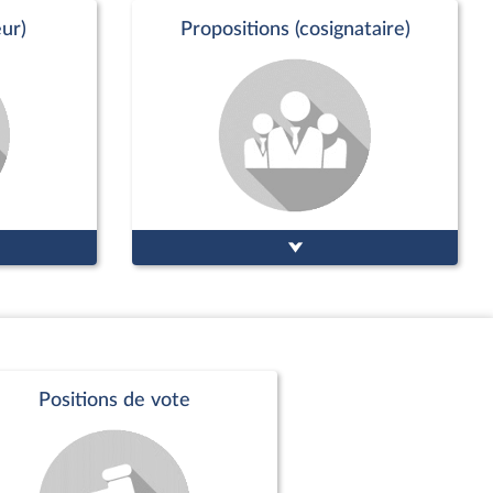
ur)
Propositions (cosignataire)
Positions de vote