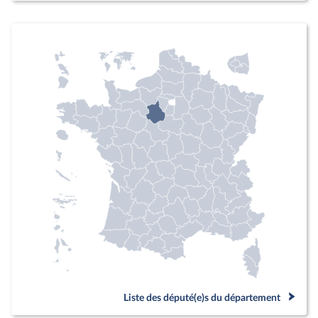
Liste des député(e)s du département