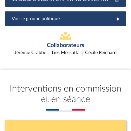
Voir le groupe politique
Collaborateurs
Jérémie Crabbe
Lies Messatfa
Cécile Reichard
Interventions en commission
et en séance