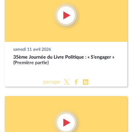
samedi 11 avril 2026
35ème Journée du Livre Politique : « S’engager »
(Première partie)
partager