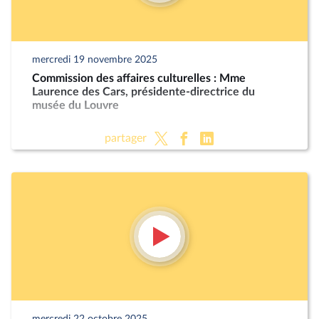
mercredi 19 novembre 2025
Commission des affaires culturelles : Mme
Laurence des Cars, présidente-directrice du
musée du Louvre
partager
mercredi 22 octobre 2025