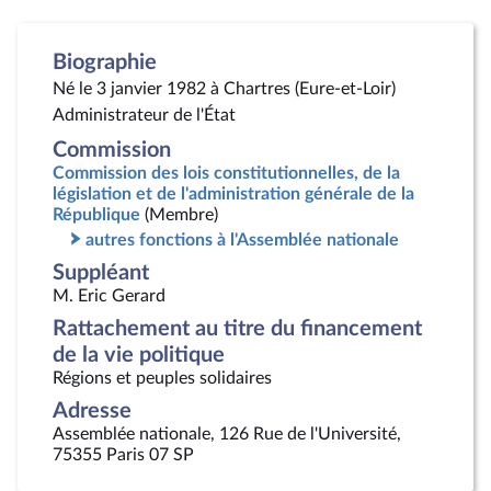
Biographie
Né le 3 janvier 1982 à Chartres (Eure-et-Loir)
Administrateur de l'État
Commission
Commission des lois constitutionnelles, de la
législation et de l'administration générale de la
République
(Membre)
autres fonctions à l'Assemblée nationale
Suppléant
M. Eric Gerard
Rattachement au titre du financement
de la vie politique
Régions et peuples solidaires
Adresse
Assemblée nationale, 126 Rue de l'Université,
75355 Paris 07 SP