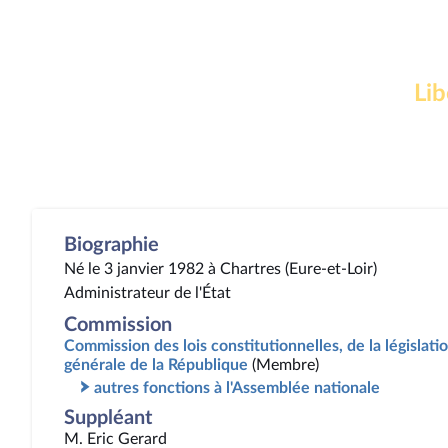
Lib
Biographie
Né le 3 janvier 1982 à Chartres (Eure-et-Loir)
Administrateur de l'État
Commission
Commission des lois constitutionnelles, de la législatio
générale de la République
(Membre)
autres fonctions à l'Assemblée nationale
Suppléant
M. Eric Gerard