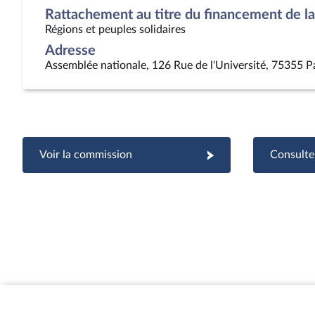
Rattachement au titre du financement de la 
Régions et peuples solidaires
Adresse
Assemblée nationale, 126 Rue de l'Université, 75355 P
Voir la commission
Consulter