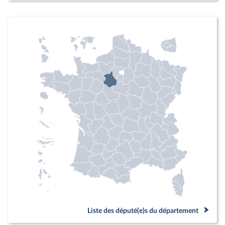
Liste des député(e)s du département