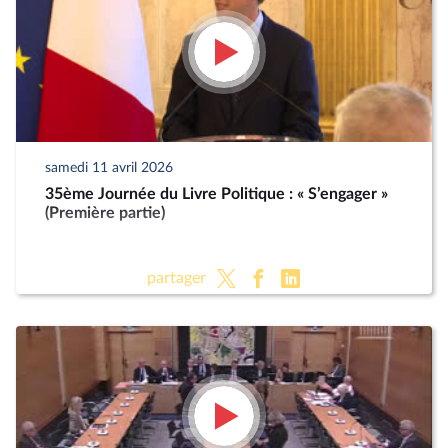
samedi 11 avril 2026
35ème Journée du Livre Politique : « S’engager »
(Première partie)
partager