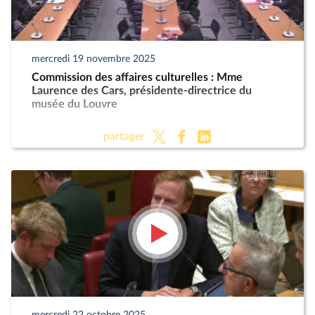
mercredi 19 novembre 2025
Commission des affaires culturelles : Mme
Laurence des Cars, présidente-directrice du
musée du Louvre
partager
mercredi 22 octobre 2025