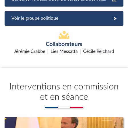
Voir le groupe politique
Collaborateurs
Jérémie Crabbe
Lies Messatfa
Cécile Reichard
Interventions en commission
et en séance