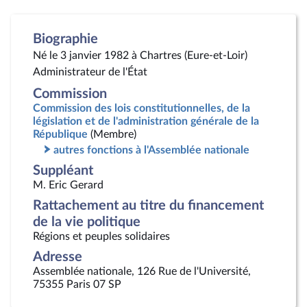
Biographie
Né le 3 janvier 1982 à Chartres (Eure-et-Loir)
Administrateur de l'État
Commission
Commission des lois constitutionnelles, de la
législation et de l'administration générale de la
République
(Membre)
autres fonctions à l'Assemblée nationale
Suppléant
M. Eric Gerard
Rattachement au titre du financement
de la vie politique
Régions et peuples solidaires
Adresse
Assemblée nationale, 126 Rue de l'Université,
75355 Paris 07 SP