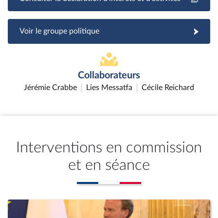
Voir le groupe politique
Collaborateurs
Jérémie Crabbe
Lies Messatfa
Cécile Reichard
Interventions en commission
et en séance