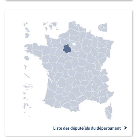
Liste des député(e)s du département