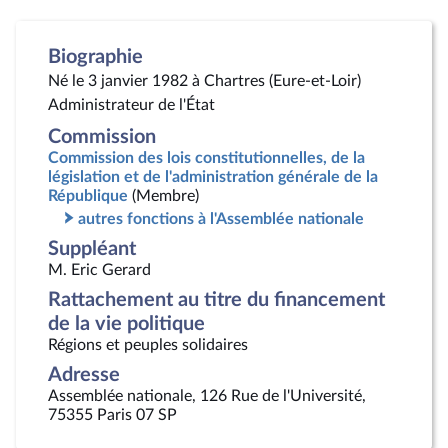
Biographie
Né le 3 janvier 1982 à Chartres (Eure-et-Loir)
Administrateur de l'État
Commission
Commission des lois constitutionnelles, de la
législation et de l'administration générale de la
République
(Membre)
autres fonctions à l'Assemblée nationale
Suppléant
M. Eric Gerard
Rattachement au titre du financement
de la vie politique
Régions et peuples solidaires
Adresse
Assemblée nationale, 126 Rue de l'Université,
75355 Paris 07 SP