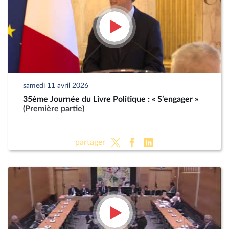
samedi 11 avril 2026
35ème Journée du Livre Politique : « S’engager »
(Première partie)
partager