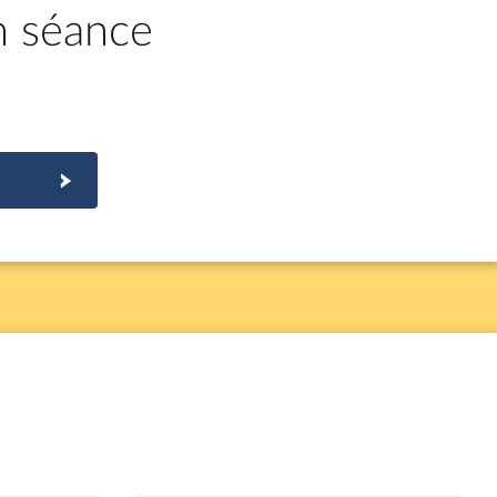
n séance