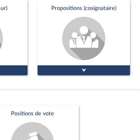
ur)
Propositions (cosignataire)
Positions de vote