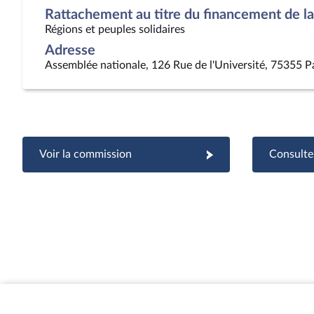
Rattachement au titre du financement de la 
Régions et peuples solidaires
Adresse
Assemblée nationale, 126 Rue de l'Université, 75355 P
Voir la commission
Consulter