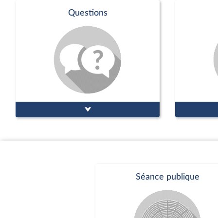
Questions
Séance publique