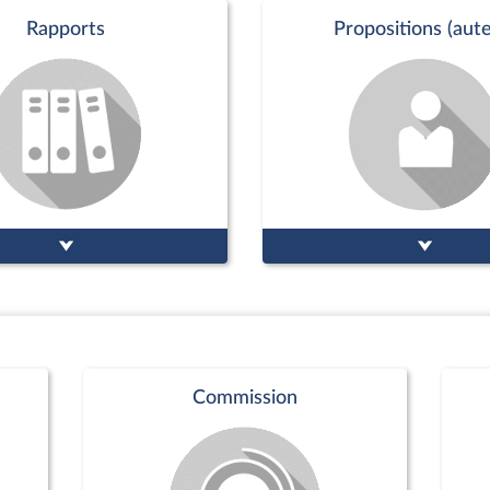
Rapports
Propositions (aute
Commission