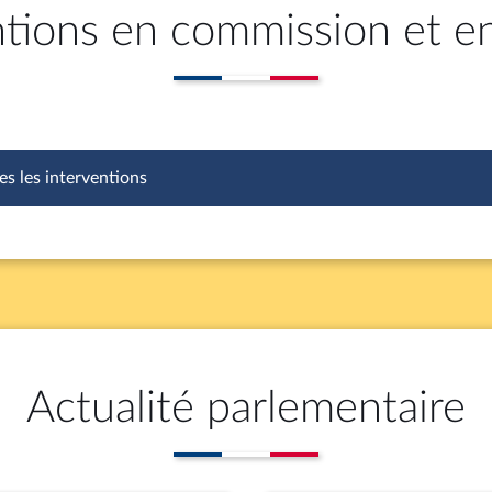
ntions en commission et e
es les interventions
Actualité parlementaire