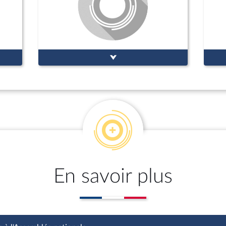
En savoir plus