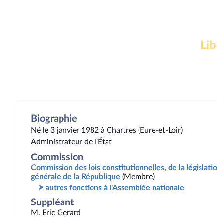
Lib
Biographie
Né le 3 janvier 1982 à Chartres (Eure-et-Loir)
Administrateur de l'État
Commission
Commission des lois constitutionnelles, de la législatio
générale de la République
(Membre)
autres fonctions à l'Assemblée nationale
Suppléant
M. Eric Gerard