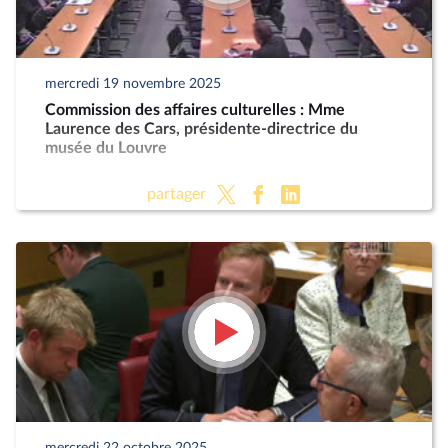
mercredi 19 novembre 2025
Commission des affaires culturelles : Mme
Laurence des Cars, présidente-directrice du
musée du Louvre
partager
mercredi 22 octobre 2025