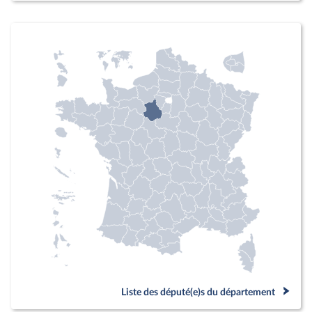
Liste des député(e)s du département