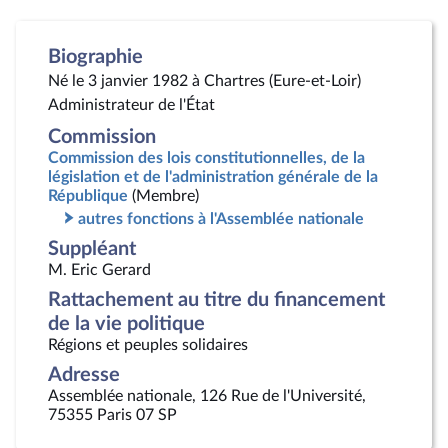
Biographie
Né le 3 janvier 1982 à Chartres (Eure-et-Loir)
Administrateur de l'État
Commission
Commission des lois constitutionnelles, de la
législation et de l'administration générale de la
République
(Membre)
autres fonctions à l'Assemblée nationale
Suppléant
M. Eric Gerard
Rattachement au titre du financement
de la vie politique
Régions et peuples solidaires
Adresse
Assemblée nationale, 126 Rue de l'Université,
75355 Paris 07 SP