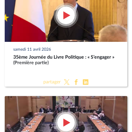
samedi 11 avril 2026
35ème Journée du Livre Politique : « S’engager »
(Première partie)
partager