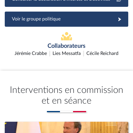
Voir le groupe politique
Collaborateurs
Jérémie Crabbe
Lies Messatfa
Cécile Reichard
Interventions en commission
et en séance