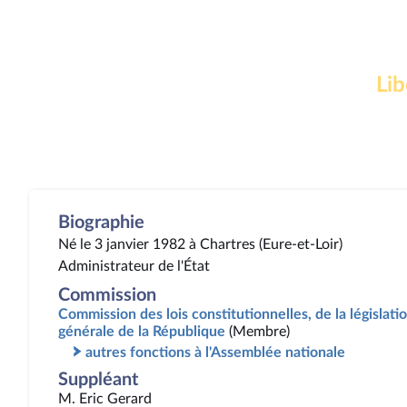
Lib
Biographie
Né le 3 janvier 1982 à Chartres (Eure-et-Loir)
Administrateur de l'État
Commission
Commission des lois constitutionnelles, de la législatio
générale de la République
(Membre)
autres fonctions à l'Assemblée nationale
Suppléant
M. Eric Gerard