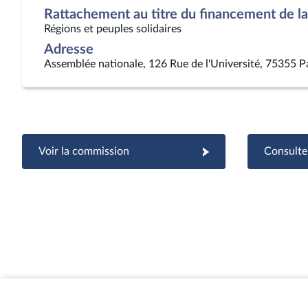
Rattachement au titre du financement de la 
Régions et peuples solidaires
Adresse
Assemblée nationale, 126 Rue de l'Université, 75355 P
Voir la commission
Consulter