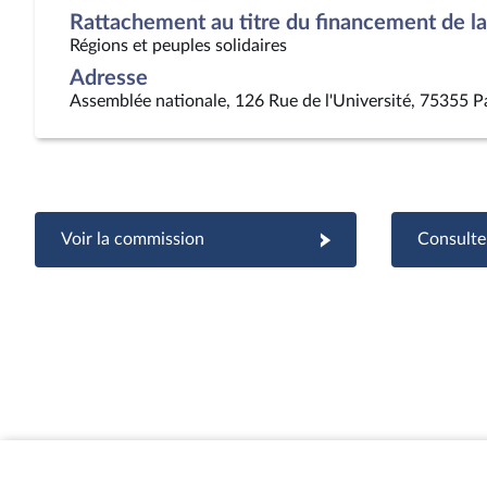
Rattachement au titre du financement de la 
Régions et peuples solidaires
Adresse
Assemblée nationale, 126 Rue de l'Université, 75355 P
Voir la commission
Consulter