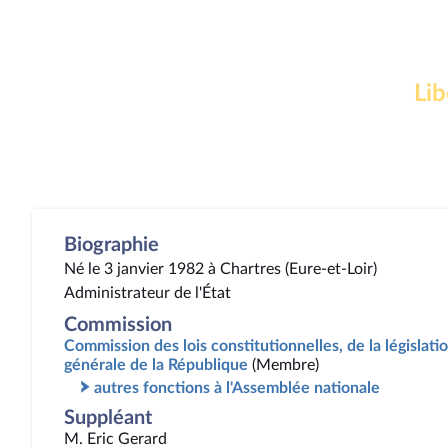
Lib
Biographie
Né le 3 janvier 1982 à Chartres (Eure-et-Loir)
Administrateur de l'État
Commission
Commission des lois constitutionnelles, de la législatio
générale de la République
(Membre)
autres fonctions à l'Assemblée nationale
Suppléant
M. Eric Gerard