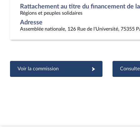
Rattachement au titre du financement de la 
Régions et peuples solidaires
Adresse
Assemblée nationale, 126 Rue de l'Université, 75355 P
Voir la commission
Consulter