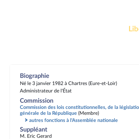
Lib
Biographie
Né le 3 janvier 1982 à Chartres (Eure-et-Loir)
Administrateur de l'État
Commission
Commission des lois constitutionnelles, de la législatio
générale de la République
(Membre)
autres fonctions à l'Assemblée nationale
Suppléant
M. Eric Gerard