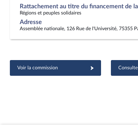
Rattachement au titre du financement de la 
Régions et peuples solidaires
Adresse
Assemblée nationale, 126 Rue de l'Université, 75355 P
Voir la commission
Consulter