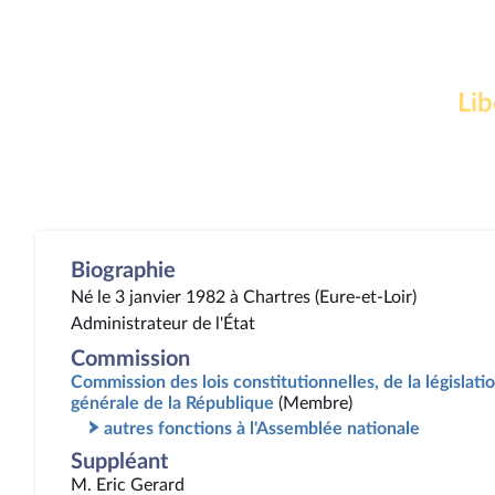
Lib
Biographie
Né le 3 janvier 1982 à Chartres (Eure-et-Loir)
Administrateur de l'État
Commission
Commission des lois constitutionnelles, de la législatio
générale de la République
(Membre)
autres fonctions à l'Assemblée nationale
Suppléant
M. Eric Gerard