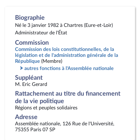
Biographie
Né le 3 janvier 1982 à Chartres (Eure-et-Loir)
Administrateur de l'État
Commission
Commission des lois constitutionnelles, de la
législation et de l'administration générale de la
République
(Membre)
autres fonctions à l'Assemblée nationale
Suppléant
M. Eric Gerard
Rattachement au titre du financement
de la vie politique
Régions et peuples solidaires
Adresse
Assemblée nationale, 126 Rue de l'Université,
75355 Paris 07 SP