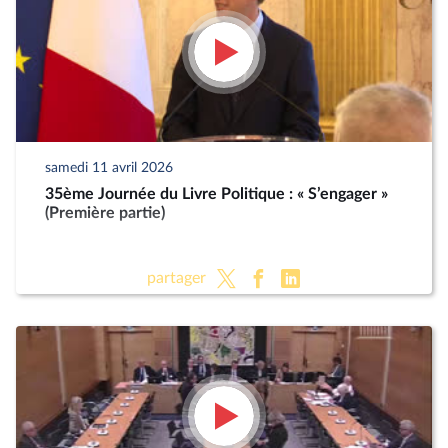
samedi 11 avril 2026
35ème Journée du Livre Politique : « S’engager »
(Première partie)
partager