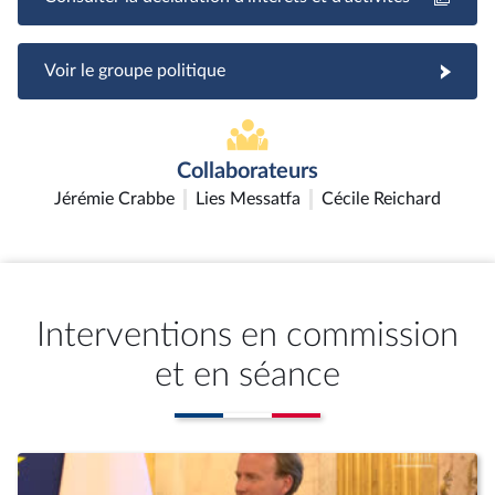
Voir le groupe politique
Collaborateurs
Jérémie Crabbe
Lies Messatfa
Cécile Reichard
Interventions en commission
et en séance