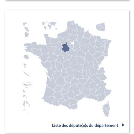
Liste des député(e)s du département