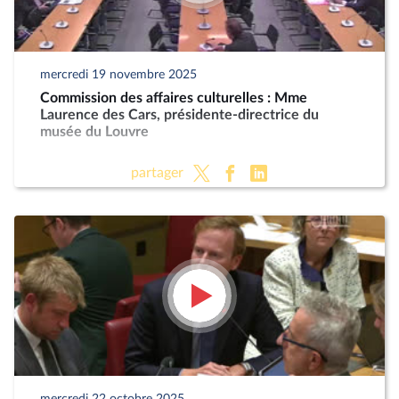
mercredi 19 novembre 2025
Commission des affaires culturelles : Mme
Laurence des Cars, présidente-directrice du
musée du Louvre
partager
mercredi 22 octobre 2025