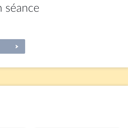
n séance