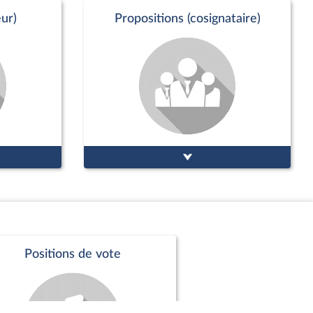
ur)
Propositions (cosignataire)
Positions de vote