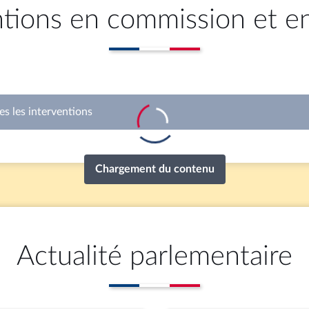
ntions en commission et e
es les interventions
Chargement du contenu
Actualité parlementaire