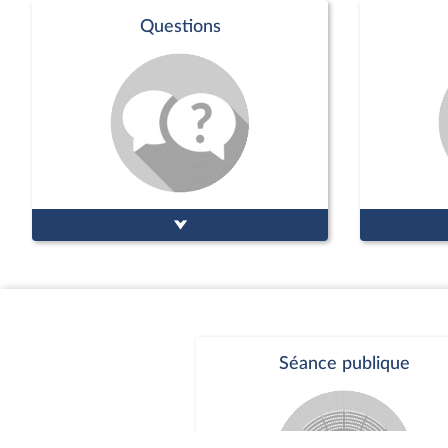
Questions
Séance publique