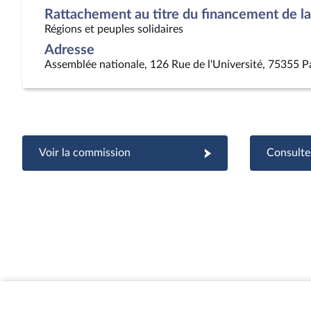
Rattachement au titre du financement de la 
Régions et peuples solidaires
Adresse
Assemblée nationale, 126 Rue de l'Université, 75355 P
Voir la commission
Consulter