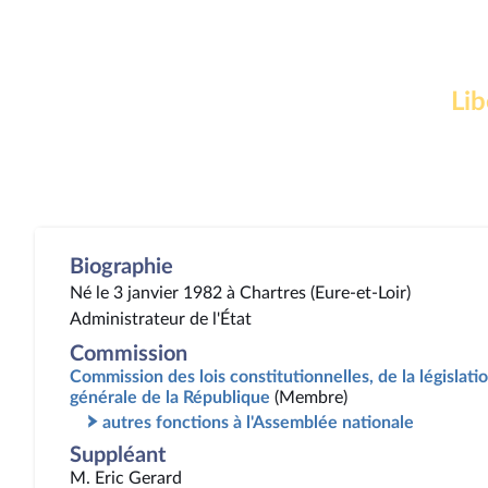
Lib
Biographie
Né le 3 janvier 1982 à Chartres (Eure-et-Loir)
Administrateur de l'État
Commission
Commission des lois constitutionnelles, de la législatio
générale de la République
(Membre)
autres fonctions à l'Assemblée nationale
Suppléant
M. Eric Gerard