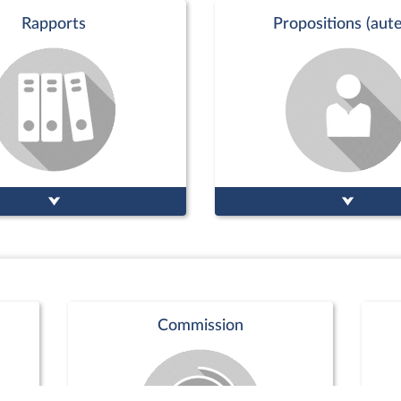
Rapports
Propositions (aute
Commission