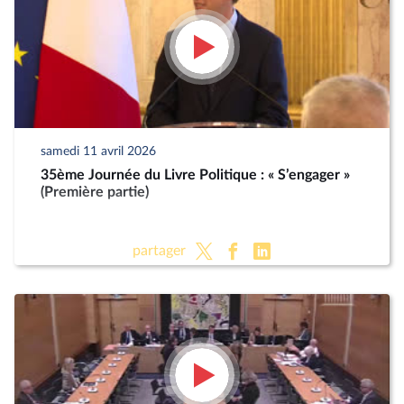
samedi 11 avril 2026
35ème Journée du Livre Politique : « S’engager »
(Première partie)
partager