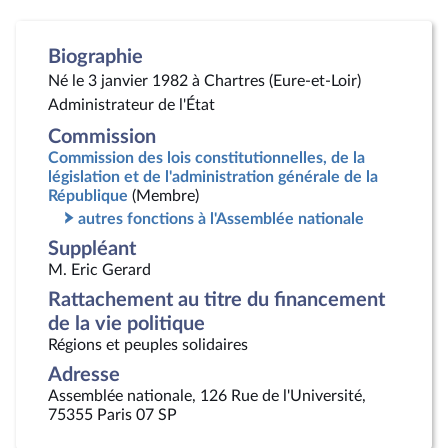
Biographie
Né le 3 janvier 1982 à Chartres (Eure-et-Loir)
Administrateur de l'État
Commission
Commission des lois constitutionnelles, de la
législation et de l'administration générale de la
République
(Membre)
autres fonctions à l'Assemblée nationale
Suppléant
M. Eric Gerard
Rattachement au titre du financement
de la vie politique
Régions et peuples solidaires
Adresse
Assemblée nationale, 126 Rue de l'Université,
75355 Paris 07 SP