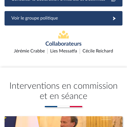
Voir le groupe politique
Collaborateurs
Jérémie Crabbe
Lies Messatfa
Cécile Reichard
Interventions en commission
et en séance