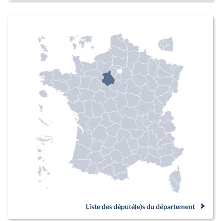
Liste des député(e)s du département