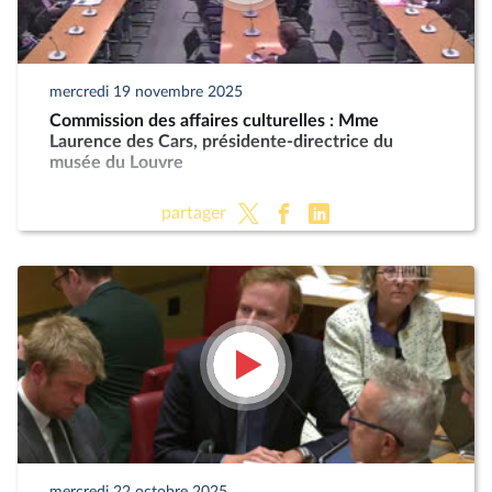
mercredi 19 novembre 2025
Commission des affaires culturelles : Mme
Laurence des Cars, présidente-directrice du
musée du Louvre
partager
mercredi 22 octobre 2025