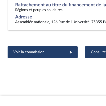
Rattachement au titre du financement de la 
Régions et peuples solidaires
Adresse
Assemblée nationale, 126 Rue de l'Université, 75355 P
Voir la commission
Consulter