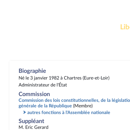
Lib
Biographie
Né le 3 janvier 1982 à Chartres (Eure-et-Loir)
Administrateur de l'État
Commission
Commission des lois constitutionnelles, de la législatio
générale de la République
(Membre)
autres fonctions à l'Assemblée nationale
Suppléant
M. Eric Gerard