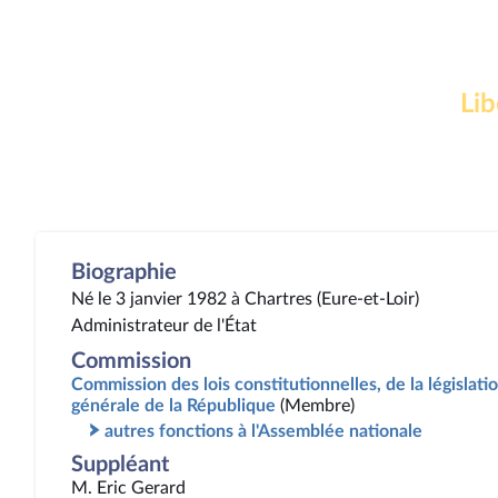
Lib
Biographie
Né le 3 janvier 1982 à Chartres (Eure-et-Loir)
Administrateur de l'État
Commission
Commission des lois constitutionnelles, de la législatio
générale de la République
(Membre)
autres fonctions à l'Assemblée nationale
Suppléant
M. Eric Gerard