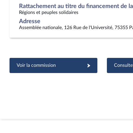
Rattachement au titre du financement de la 
Régions et peuples solidaires
Adresse
Assemblée nationale, 126 Rue de l'Université, 75355 P
Voir la commission
Consulter