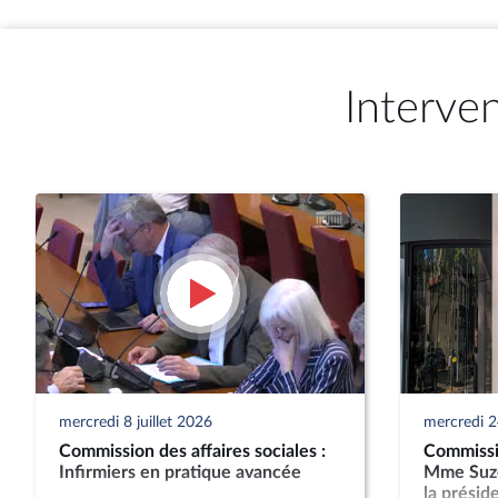
Interve
mercredi 8 juillet 2026
mercredi 2
Commission des affaires sociales :
Commissio
Infirmiers en pratique avancée
Mme Suze
la présid