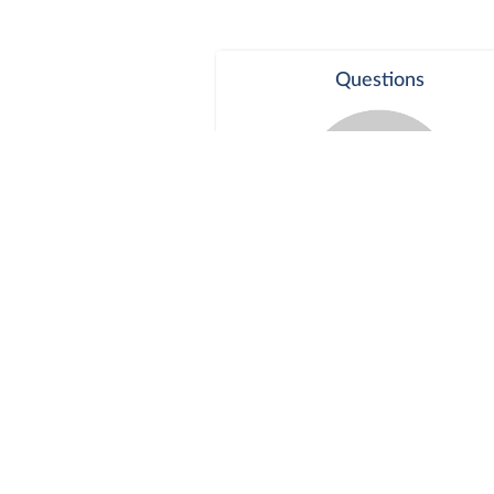
Questions
Séance publique