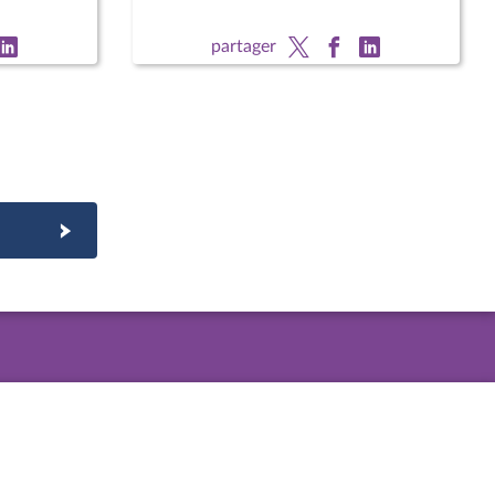
partager