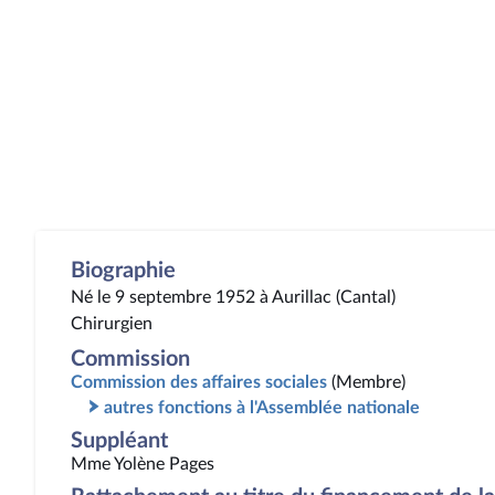
Biographie
Né le 9 septembre 1952 à Aurillac (Cantal)
Chirurgien
Commission
Commission des affaires sociales
(Membre)
autres fonctions à l'Assemblée nationale
Suppléant
Mme Yolène Pages