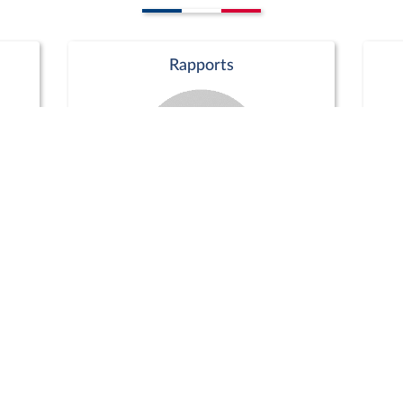
Rapports
Commission