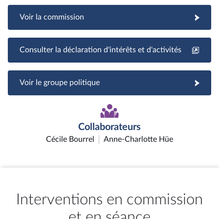
Voir la commission
Consulter la déclaration d'intérêts et d'activités
Voir le groupe politique
Collaborateurs
Cécile Bourrel
Anne-Charlotte Hüe
Interventions en commission
et en séance