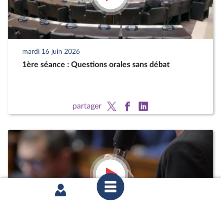
mardi 16 juin 2026
1ère séance : Questions orales sans débat
partager