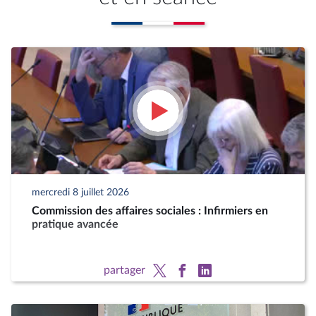
mercredi 8 juillet 2026
Commission des affaires sociales : Infirmiers en
pratique avancée
partager