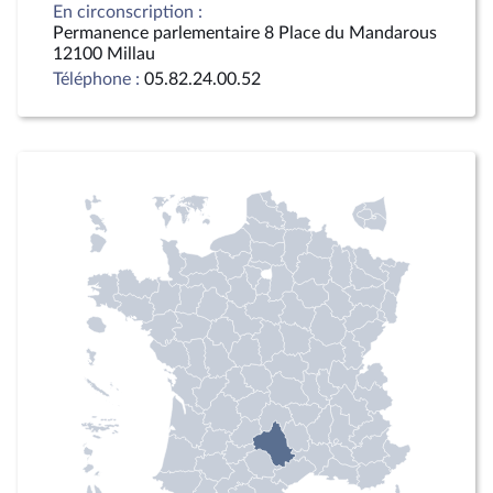
En circonscription :
Permanence parlementaire 8 Place du Mandarous
12100 Millau
Téléphone :
05.82.24.00.52