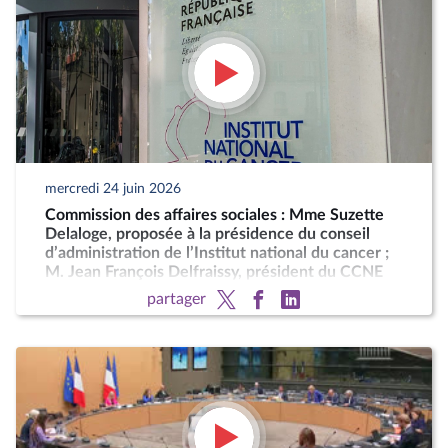
mercredi 24 juin 2026
Commission des affaires sociales : Mme Suzette
Delaloge, proposée à la présidence du conseil
d’administration de l’Institut national du cancer ;
M. Jean François Delfraissy, président du CCNE
partager