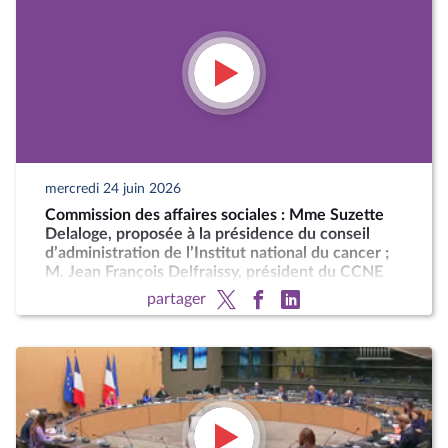
mercredi 24 juin 2026
Commission des affaires sociales : Mme Suzette
Delaloge, proposée à la présidence du conseil
d’administration de l’Institut national du cancer ;
M. Jean François Delfraissy, président du CCNE
partager