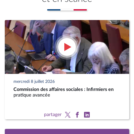
mercredi 8 juillet 2026
Commission des affaires sociales : Infirmiers en
pratique avancée
partager