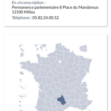
En circonscription :
Permanence parlementaire 8 Place du Mandarous
12100 Millau
Téléphone :
05.82.24.00.52