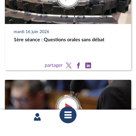
mardi 16 juin 2026
1ère séance : Questions orales sans débat
partager