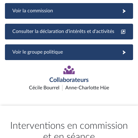
Voir la commission
Consulter la déclaration d'intérêts et d'activités
Voir le groupe politique
Collaborateurs
Cécile Bourrel
Anne-Charlotte Hüe
Interventions en commission
et en séance