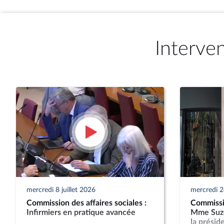
Interve
mercredi 8 juillet 2026
mercredi 2
Commission des affaires sociales :
Commissio
Infirmiers en pratique avancée
Mme Suze
la présid