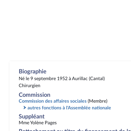
Biographie
Né le 9 septembre 1952 à Aurillac (Cantal)
Chirurgien
Commission
Commission des affaires sociales
(Membre)
autres fonctions à l'Assemblée nationale
Suppléant
Mme Yolène Pages