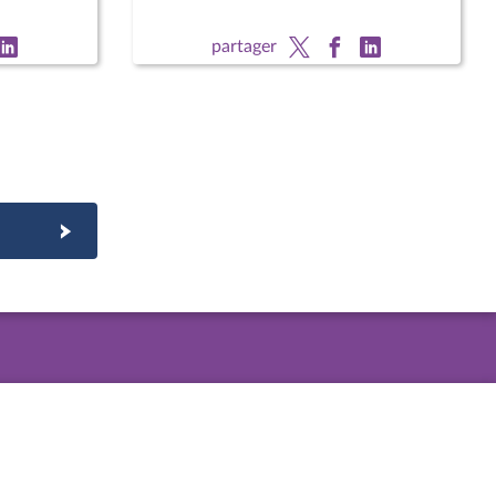
partager