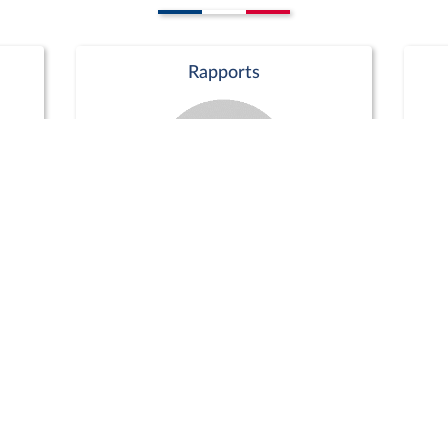
Rapports
Commission