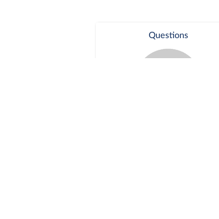
Questions
Séance publique