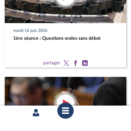
mardi 16 juin 2026
1ère séance : Questions orales sans débat
partager