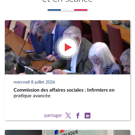
mercredi 8 juillet 2026
Commission des affaires sociales : Infirmiers en
pratique avancée
partager