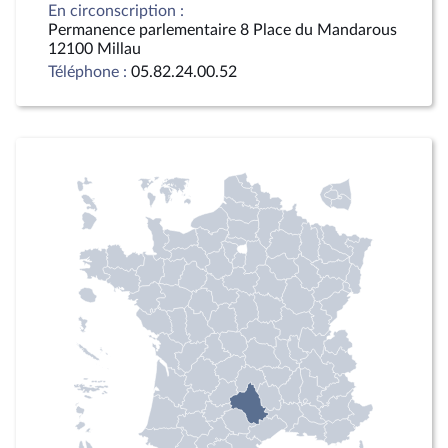
En circonscription :
Permanence parlementaire 8 Place du Mandarous
12100 Millau
Téléphone :
05.82.24.00.52