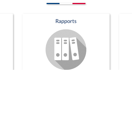
Rapports
Commission