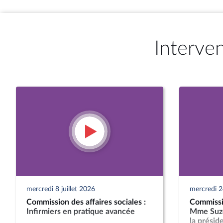
Interve
mercredi 8 juillet 2026
mercredi 2
Commission des affaires sociales :
Commissio
Infirmiers en pratique avancée
Mme Suze
la présid