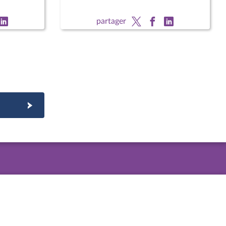
partager