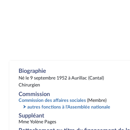
Biographie
Né le 9 septembre 1952 à Aurillac (Cantal)
Chirurgien
Commission
Commission des affaires sociales
(Membre)
autres fonctions à l'Assemblée nationale
Suppléant
Mme Yolène Pages