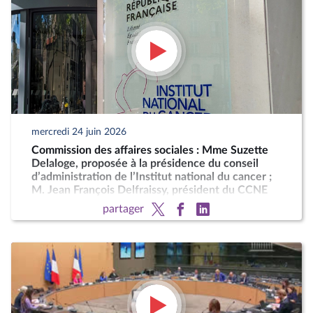
mercredi 24 juin 2026
Commission des affaires sociales : Mme Suzette
Delaloge, proposée à la présidence du conseil
d’administration de l’Institut national du cancer ;
M. Jean François Delfraissy, président du CCNE
partager