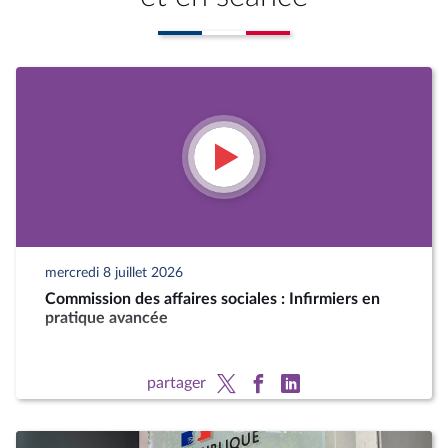
mercredi 8 juillet 2026
Commission des affaires sociales : Infirmiers en
pratique avancée
partager