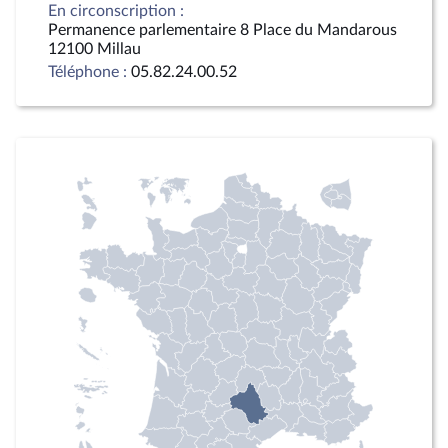
En circonscription :
Permanence parlementaire 8 Place du Mandarous
12100 Millau
Téléphone :
05.82.24.00.52