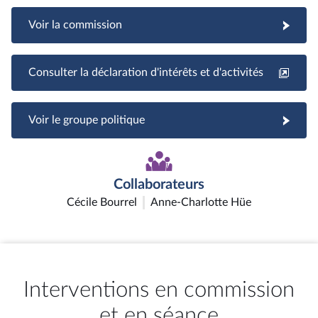
Voir la commission
Consulter la déclaration d'intérêts et d'activités
Voir le groupe politique
Collaborateurs
Cécile Bourrel
Anne-Charlotte Hüe
Interventions en commission
et en séance