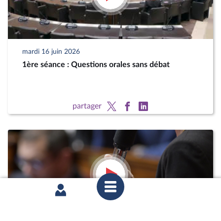
mardi 16 juin 2026
1ère séance : Questions orales sans débat
partager