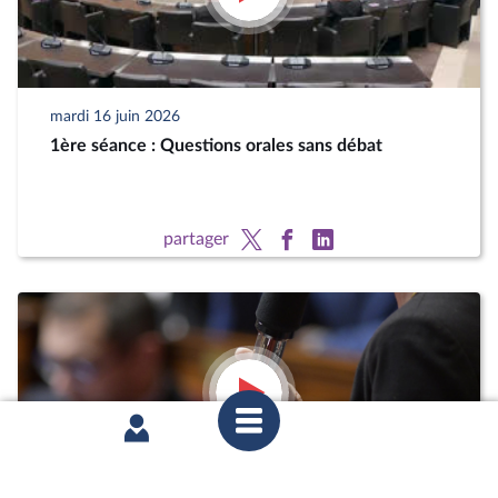
mardi 16 juin 2026
1ère séance : Questions orales sans débat
partager