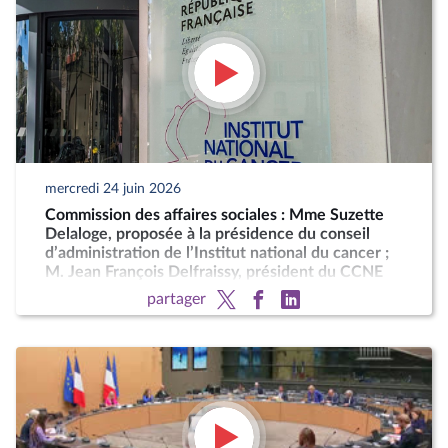
mercredi 24 juin 2026
Commission des affaires sociales : Mme Suzette
Delaloge, proposée à la présidence du conseil
d’administration de l’Institut national du cancer ;
M. Jean François Delfraissy, président du CCNE
partager