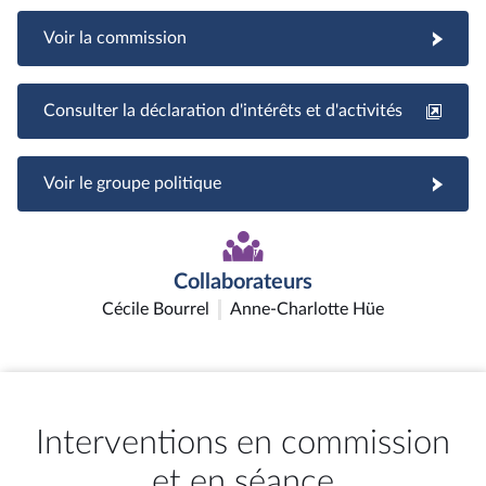
Voir la commission
Consulter la déclaration d'intérêts et d'activités
Voir le groupe politique
Collaborateurs
Cécile Bourrel
Anne-Charlotte Hüe
Interventions en commission
et en séance