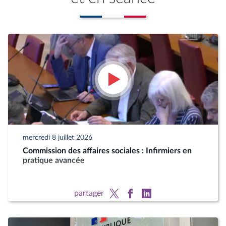
mercredi 8 juillet 2026
Commission des affaires sociales : Infirmiers en
pratique avancée
partager