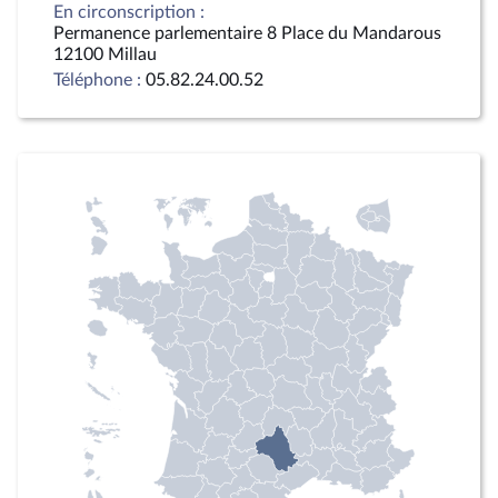
En circonscription :
Permanence parlementaire 8 Place du Mandarous
12100 Millau
Téléphone :
05.82.24.00.52