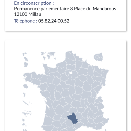
En circonscription :
Permanence parlementaire 8 Place du Mandarous
12100 Millau
Téléphone :
05.82.24.00.52