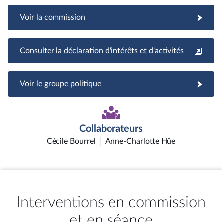
Voir la commission
Consulter la déclaration d'intérêts et d'activités
Voir le groupe politique
Collaborateurs
Cécile Bourrel
Anne-Charlotte Hüe
Interventions en commission
et en séance