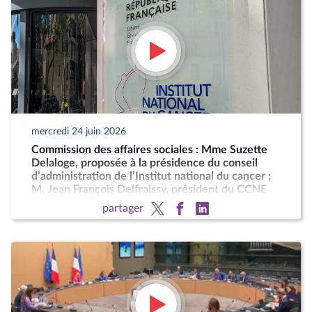
mercredi 24 juin 2026
Commission des affaires sociales : Mme Suzette
Delaloge, proposée à la présidence du conseil
d’administration de l’Institut national du cancer ;
M. Jean François Delfraissy, président du CCNE
partager