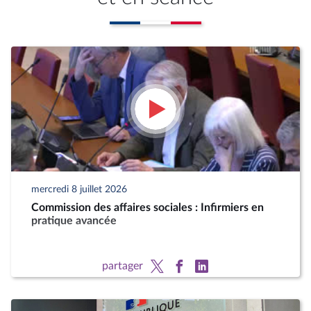
mercredi 8 juillet 2026
Commission des affaires sociales : Infirmiers en
pratique avancée
partager