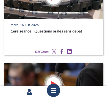
mardi 16 juin 2026
1ère séance : Questions orales sans débat
partager