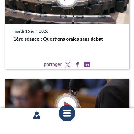
mardi 16 juin 2026
1ère séance : Questions orales sans débat
partager