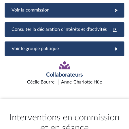
Voir la commission
Consulter la déclaration d'intérêts et d'activités
Voir le groupe politique
Collaborateurs
Cécile Bourrel
Anne-Charlotte Hüe
Interventions en commission
et en séance