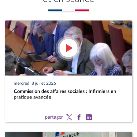
mercredi 8 juillet 2026
Commission des affaires sociales : Infirmiers en
pratique avancée
partager