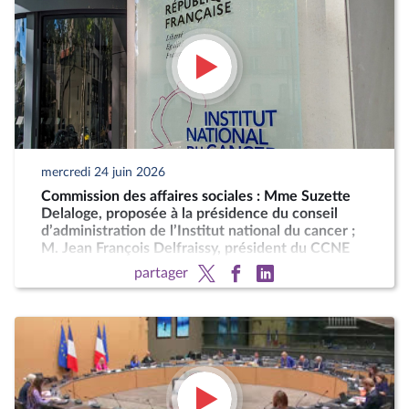
mercredi 24 juin 2026
Commission des affaires sociales : Mme Suzette
Delaloge, proposée à la présidence du conseil
d’administration de l’Institut national du cancer ;
M. Jean François Delfraissy, président du CCNE
partager