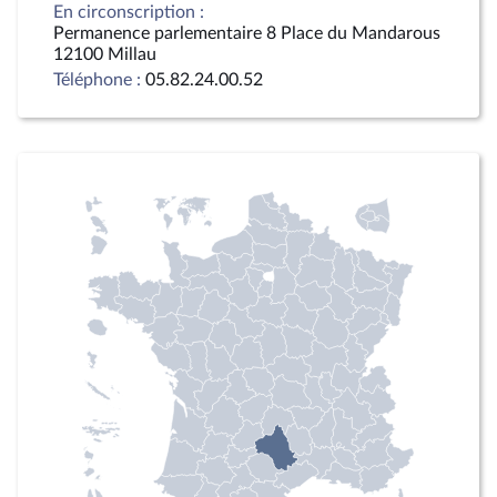
En circonscription :
Permanence parlementaire 8 Place du Mandarous
12100 Millau
Téléphone :
05.82.24.00.52