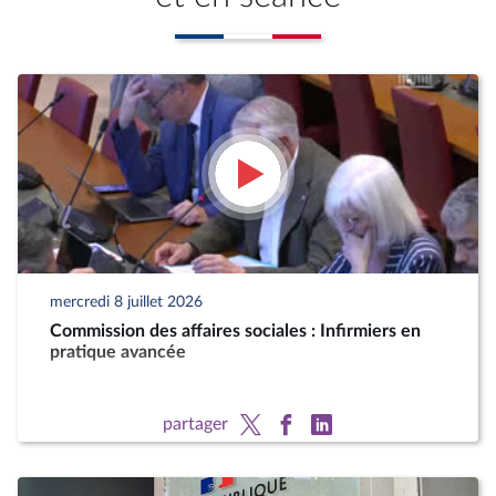
mercredi 8 juillet 2026
Commission des affaires sociales : Infirmiers en
pratique avancée
partager