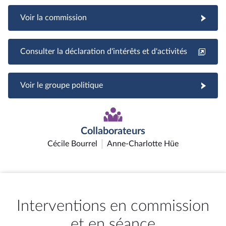
Voir la commission
Consulter la déclaration d'intérêts et d'activités
Voir le groupe politique
Collaborateurs
Cécile Bourrel
Anne-Charlotte Hüe
Interventions en commission
et en séance