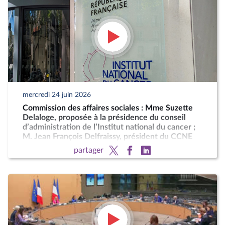
mercredi 24 juin 2026
Commission des affaires sociales : Mme Suzette
Delaloge, proposée à la présidence du conseil
d’administration de l’Institut national du cancer ;
M. Jean François Delfraissy, président du CCNE
partager