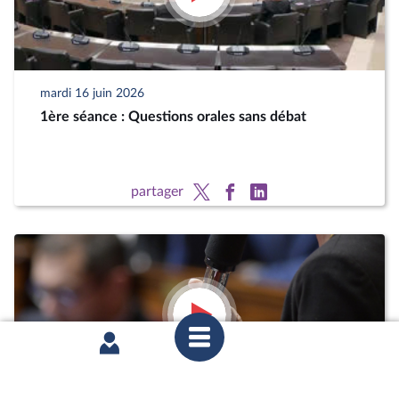
mardi 16 juin 2026
1ère séance : Questions orales sans débat
partager