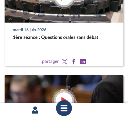
mardi 16 juin 2026
1ère séance : Questions orales sans débat
partager