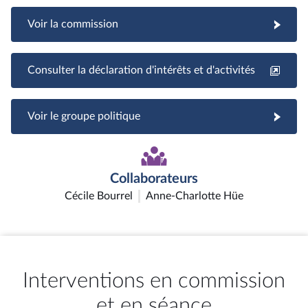
Voir la commission
Consulter la déclaration d'intérêts et d'activités
Voir le groupe politique
Collaborateurs
Cécile Bourrel
Anne-Charlotte Hüe
Interventions en commission
et en séance