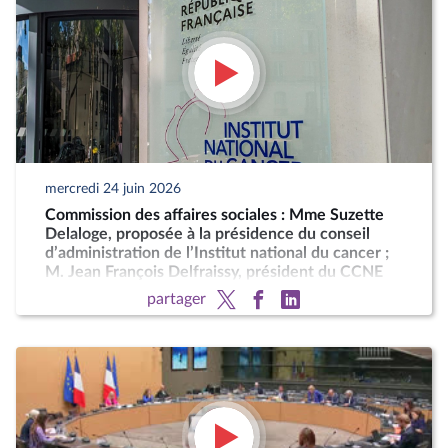
mercredi 24 juin 2026
Commission des affaires sociales : Mme Suzette
Delaloge, proposée à la présidence du conseil
d’administration de l’Institut national du cancer ;
M. Jean François Delfraissy, président du CCNE
partager