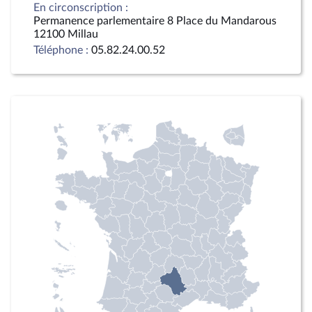
En circonscription :
Permanence parlementaire 8 Place du Mandarous
12100 Millau
Téléphone :
05.82.24.00.52