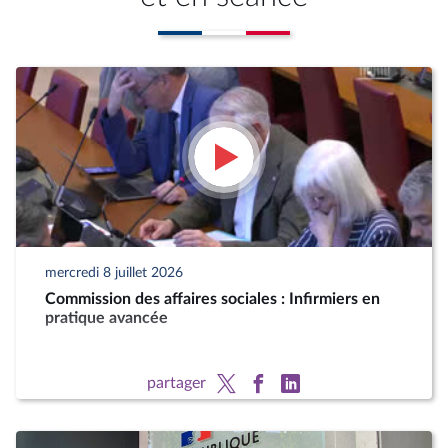
mercredi 8 juillet 2026
Commission des affaires sociales : Infirmiers en
pratique avancée
partager