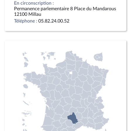
En circonscription :
Permanence parlementaire 8 Place du Mandarous
12100 Millau
Téléphone :
05.82.24.00.52