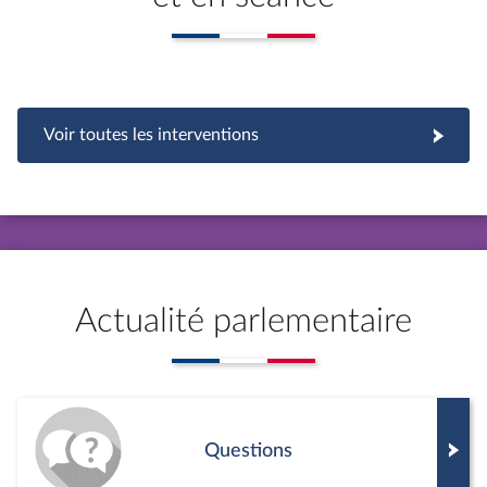
Voir toutes les interventions
Actualité parlementaire
Questions