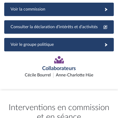
Voir la commission
Consulter la déclaration d'intérêts et d'activités
Voir le groupe politique
Collaborateurs
Cécile Bourrel
Anne-Charlotte Hüe
Interventions en commission
et en séance