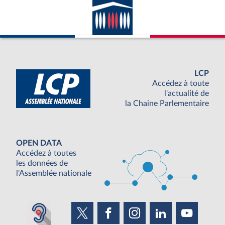
LCP
Accédez à toute
l'actualité de
la Chaine Parlementaire
OPEN DATA
Accédez à toutes
les données de
l'Assemblée nationale