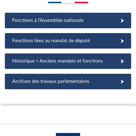
Fonctions à l'Assemblée nationale
Fonctions à l'Assemblée nationale
Fonctions liées au mandat de député
Fonctions liées au mandat de député
Historique > Anciens mandats et fonctions
Archives des travaux parlementaires