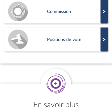
Commission
Positions de vote
En savoir plus