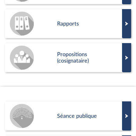
Rapports
Propositions
(cosignataire)
Séance publique