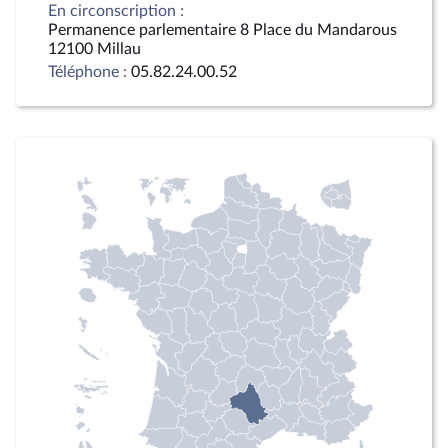
En circonscription :
Permanence parlementaire 8 Place du Mandarous
12100 Millau
Téléphone :
05.82.24.00.52