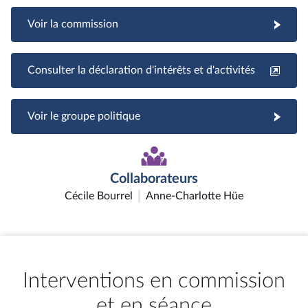
Voir la commission
Consulter la déclaration d'intérêts et d'activités
Voir le groupe politique
Collaborateurs
Cécile Bourrel
Anne-Charlotte Hüe
Interventions en commission
et en séance