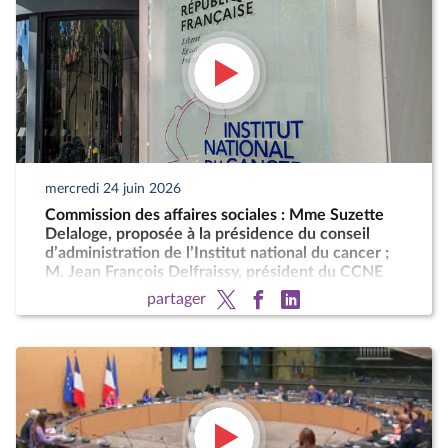
mercredi 24 juin 2026
Commission des affaires sociales : Mme Suzette
Delaloge, proposée à la présidence du conseil
d’administration de l’Institut national du cancer ;
M. Jean François Delfraissy, président du CCNE
partager