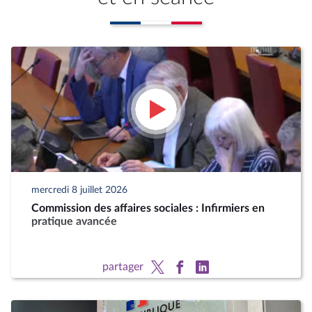
mercredi 8 juillet 2026
Commission des affaires sociales : Infirmiers en
pratique avancée
partager