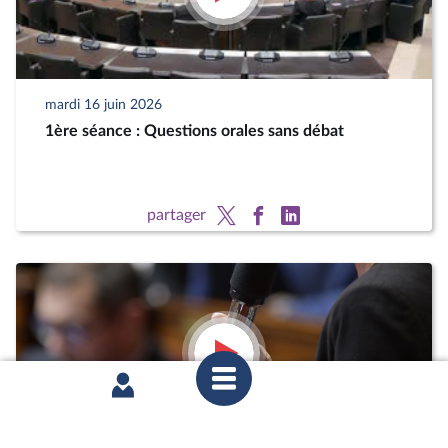
mardi 16 juin 2026
1ère séance : Questions orales sans débat
partager