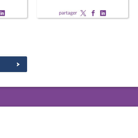
partager