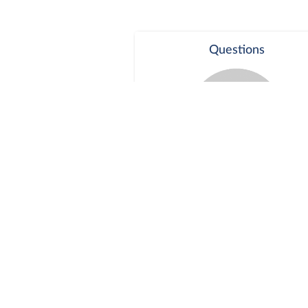
Questions
Séance publique