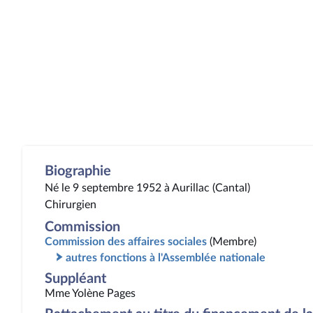
Biographie
Né le 9 septembre 1952 à Aurillac (Cantal)
Chirurgien
Commission
Commission des affaires sociales
(Membre)
autres fonctions à l'Assemblée nationale
Suppléant
Mme Yolène Pages