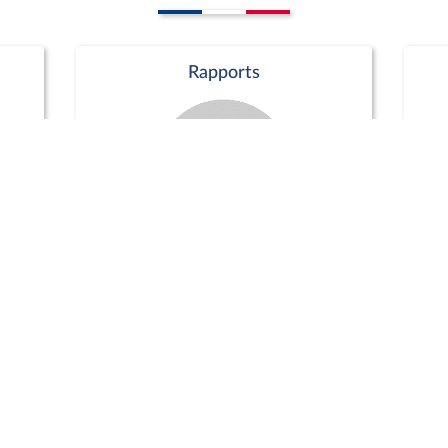
Rapports
Commission