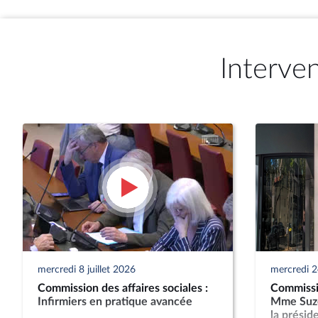
Interve
mercredi 8 juillet 2026
mercredi 2
Commission des affaires sociales :
Commissio
Infirmiers en pratique avancée
Mme Suze
la présid