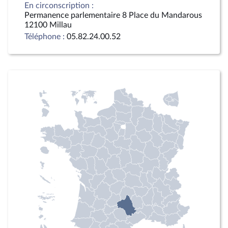
En circonscription :
Permanence parlementaire 8 Place du Mandarous
12100 Millau
Téléphone :
05.82.24.00.52