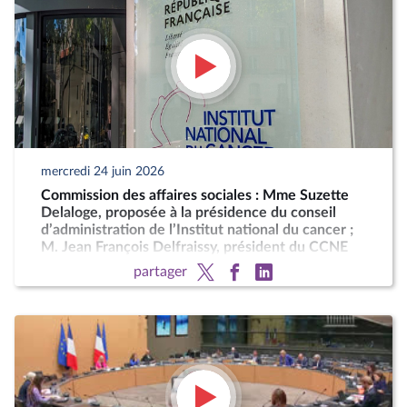
mercredi 24 juin 2026
Commission des affaires sociales : Mme Suzette
Delaloge, proposée à la présidence du conseil
d’administration de l’Institut national du cancer ;
M. Jean François Delfraissy, président du CCNE
partager