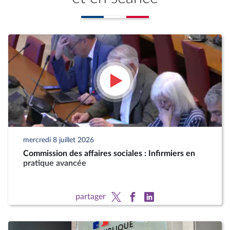
mercredi 8 juillet 2026
Commission des affaires sociales : Infirmiers en
pratique avancée
partager