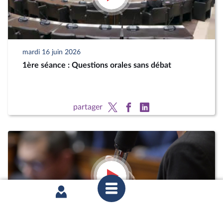
mardi 16 juin 2026
1ère séance : Questions orales sans débat
partager