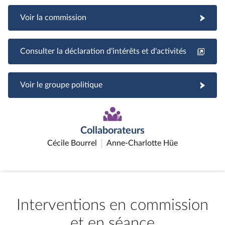
Voir la commission
Consulter la déclaration d'intérêts et d'activités
Voir le groupe politique
Collaborateurs
Cécile Bourrel
Anne-Charlotte Hüe
Interventions en commission
et en séance