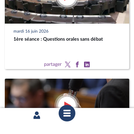
mardi 16 juin 2026
1ère séance : Questions orales sans débat
partager