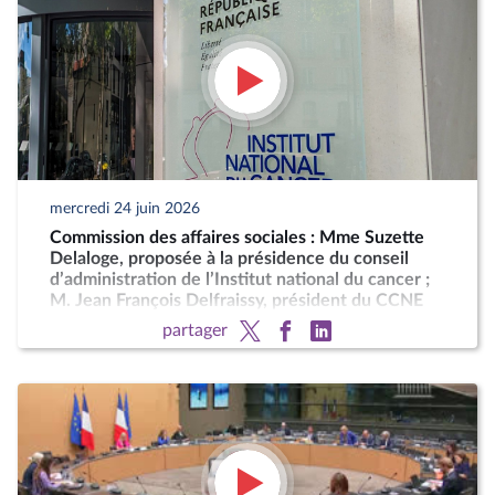
mercredi 24 juin 2026
Commission des affaires sociales : Mme Suzette
Delaloge, proposée à la présidence du conseil
d’administration de l’Institut national du cancer ;
M. Jean François Delfraissy, président du CCNE
partager