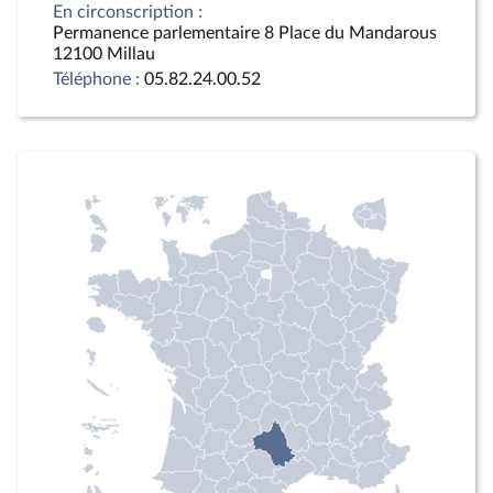
En circonscription :
Permanence parlementaire 8 Place du Mandarous
12100 Millau
Téléphone :
05.82.24.00.52