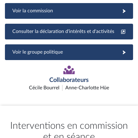
Voir la commission
Consulter la déclaration d'intérêts et d'activités
Voir le groupe politique
Collaborateurs
Cécile Bourrel
Anne-Charlotte Hüe
Interventions en commission
et en séance