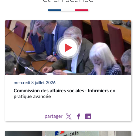
mercredi 8 juillet 2026
Commission des affaires sociales : Infirmiers en
pratique avancée
partager