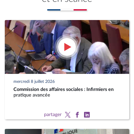
mercredi 8 juillet 2026
Commission des affaires sociales : Infirmiers en
pratique avancée
partager