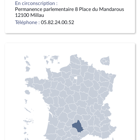
En circonscription :
Permanence parlementaire 8 Place du Mandarous
12100 Millau
Téléphone :
05.82.24.00.52