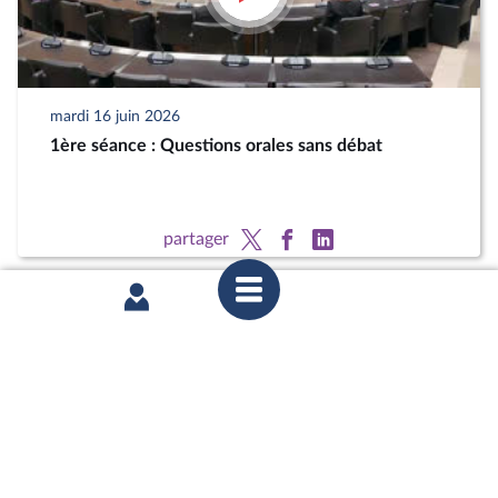
mardi 16 juin 2026
1ère séance : Questions orales sans débat
partager