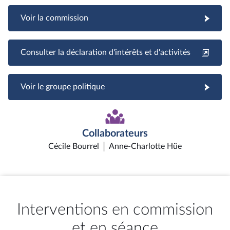
Voir la commission
Consulter la déclaration d'intérêts et d'activités
Voir le groupe politique
Collaborateurs
Cécile Bourrel
Anne-Charlotte Hüe
Interventions en commission
et en séance