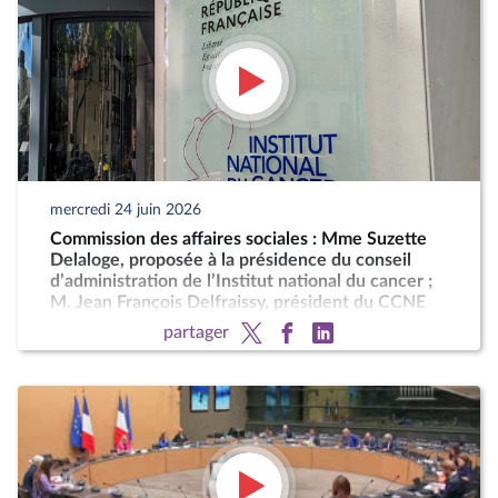
mercredi 24 juin 2026
Commission des affaires sociales : Mme Suzette
Delaloge, proposée à la présidence du conseil
d’administration de l’Institut national du cancer ;
M. Jean François Delfraissy, président du CCNE
partager