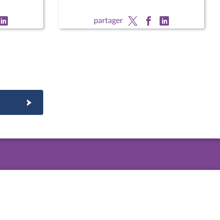
partager