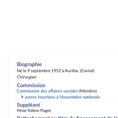
Biographie
Né le 9 septembre 1952 à Aurillac (Cantal)
Chirurgien
Commission
Commission des affaires sociales
(Membre)
autres fonctions à l'Assemblée nationale
Suppléant
Mme Yolène Pages