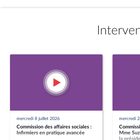
Interve
mercredi 8 juillet 2026
mercredi 2
Commission des affaires sociales :
Commissio
Infirmiers en pratique avancée
Mme Suze
la présid