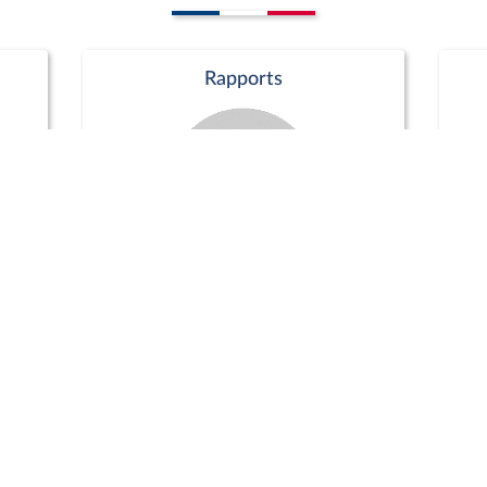
Rapports
Commission