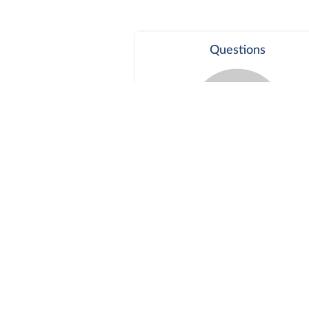
Questions
Séance publique