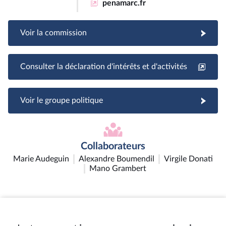
penamarc.fr
Voir la commission
Consulter la déclaration d'intérêts et d'activités
Voir le groupe politique
Collaborateurs
Marie Audeguin
Alexandre Boumendil
Virgile Donati
Mano Grambert