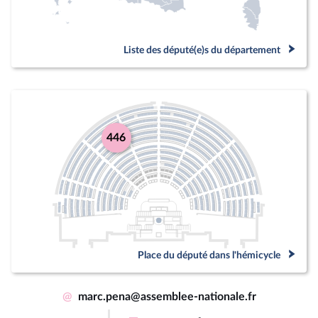
Liste des député(e)s du département
446
Place du député dans l'hémicycle
@
marc.pena@assemblee-nationale.fr