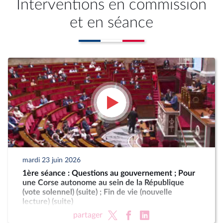
Interventions en commission
et en séance
mardi 23 juin 2026
1ère séance : Questions au gouvernement ; Pour
une Corse autonome au sein de la République
(vote solennel) (suite) ; Fin de vie (nouvelle
lecture) (suite)
partager