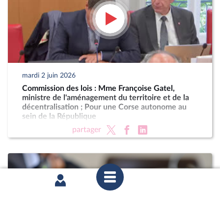
mardi 2 juin 2026
Commission des lois : Mme Françoise Gatel,
ministre de l'aménagement du territoire et de la
décentralisation ; Pour une Corse autonome au
sein de la République
partager