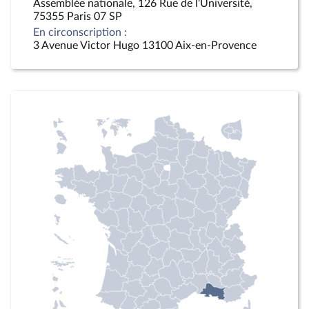
Assemblée nationale, 126 Rue de l'Université,
75355 Paris 07 SP
En circonscription :
3 Avenue Victor Hugo 13100 Aix-en-Provence