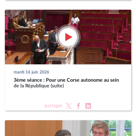
mardi 16 juin 2026
3ème séance : Pour une Corse autonome au sein
de la République (suite)
partager