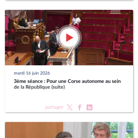
mardi 16 juin 2026
3ème séance : Pour une Corse autonome au sein
de la République (suite)
partager