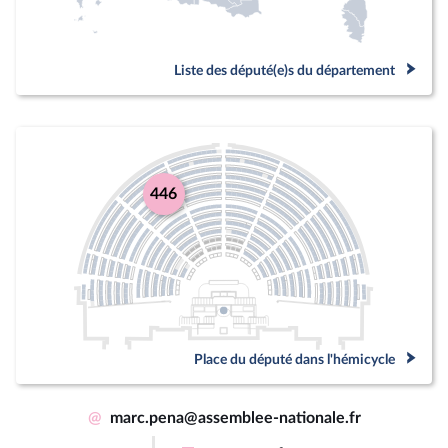
Liste des député(e)s du département
446
Place du député dans l'hémicycle
@
marc.pena@assemblee-nationale.fr