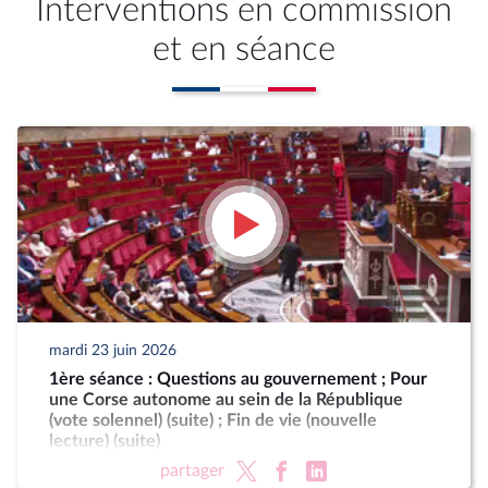
Interventions en commission
et en séance
mardi 23 juin 2026
1ère séance : Questions au gouvernement ; Pour
une Corse autonome au sein de la République
(vote solennel) (suite) ; Fin de vie (nouvelle
lecture) (suite)
partager