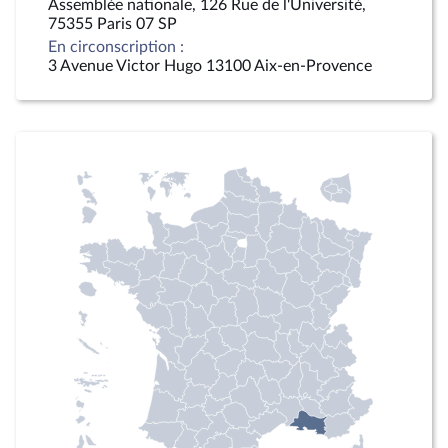
Assemblée nationale, 126 Rue de l'Université,
75355 Paris 07 SP
En circonscription :
3 Avenue Victor Hugo 13100 Aix-en-Provence