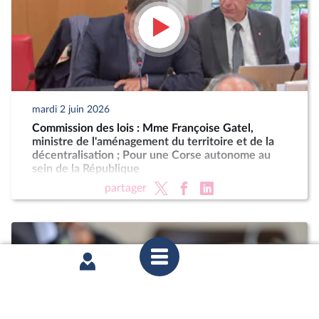
mardi 2 juin 2026
Commission des lois : Mme Françoise Gatel,
ministre de l'aménagement du territoire et de la
décentralisation ; Pour une Corse autonome au
sein de la République
partager