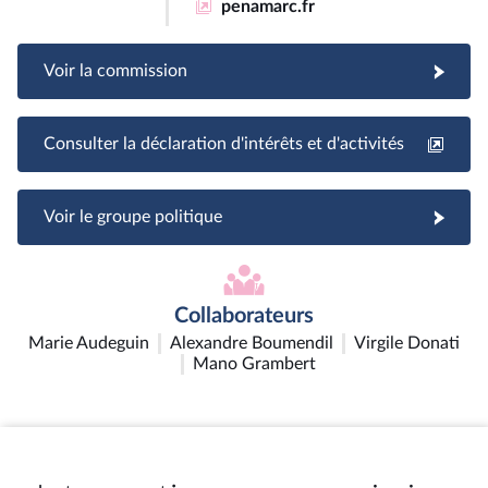
penamarc.fr
Voir la commission
Consulter la déclaration d'intérêts et d'activités
Voir le groupe politique
Collaborateurs
Marie Audeguin
Alexandre Boumendil
Virgile Donati
Mano Grambert