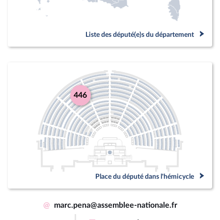
Liste des député(e)s du département
446
Place du député dans l'hémicycle
@
marc.pena@assemblee-nationale.fr