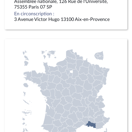
Assemblée nationale, 126 Rue de l'Université,
75355 Paris 07 SP
En circonscription :
3 Avenue Victor Hugo 13100 Aix-en-Provence