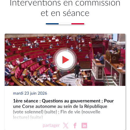
Interventions en commission
et en séance
mardi 23 juin 2026
1ère séance : Questions au gouvernement ; Pour
une Corse autonome au sein de la République
(vote solennel) (suite) ; Fin de vie (nouvelle
lecture) (suite)
partager