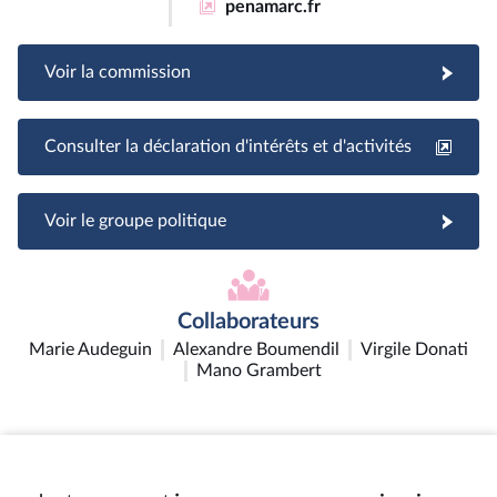
penamarc.fr
Voir la commission
Consulter la déclaration d'intérêts et d'activités
Voir le groupe politique
Collaborateurs
Marie Audeguin
Alexandre Boumendil
Virgile Donati
Mano Grambert