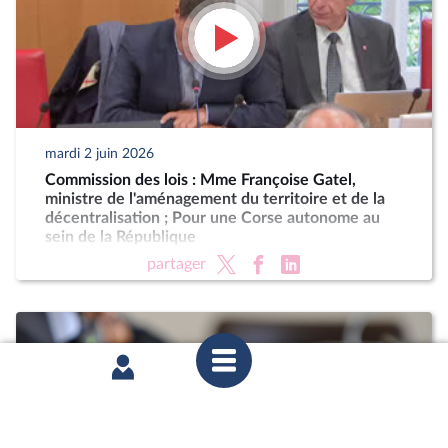
mardi 2 juin 2026
Commission des lois : Mme Françoise Gatel,
ministre de l'aménagement du territoire et de la
décentralisation ; Pour une Corse autonome au
sein de la République
partager