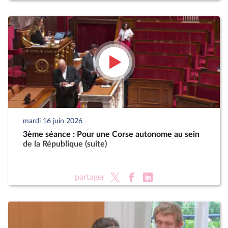
mardi 16 juin 2026
3ème séance : Pour une Corse autonome au sein
de la République (suite)
partager