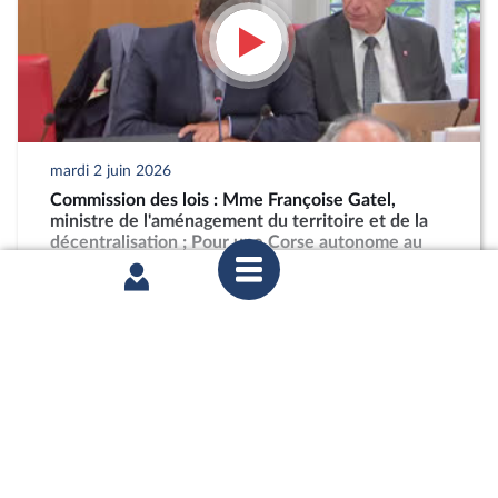
mardi 2 juin 2026
Commission des lois : Mme Françoise Gatel,
ministre de l'aménagement du territoire et de la
décentralisation ; Pour une Corse autonome au
sein de la République
partager