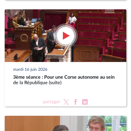
mardi 16 juin 2026
3ème séance : Pour une Corse autonome au sein
de la République (suite)
partager