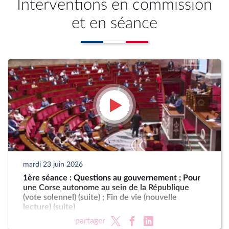
Interventions en commission
et en séance
mardi 23 juin 2026
1ère séance : Questions au gouvernement ; Pour
une Corse autonome au sein de la République
(vote solennel) (suite) ; Fin de vie (nouvelle
lecture) (suite)
partager