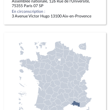
Assemblée nationale, 126 Rue de l'Université,
75355 Paris 07 SP
En circonscription :
3 Avenue Victor Hugo 13100 Aix-en-Provence