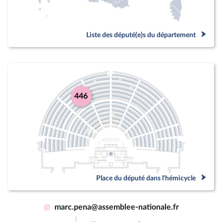
Liste des député(e)s du département
446
Place du député dans l'hémicycle
@
marc.pena@assemblee-nationale.fr