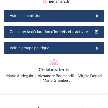
penamarc.fr
Voir la commission
Consulter la déclaration d'intérêts et d'activités
Voir le groupe politique
Collaborateurs
Marie Audeguin
Alexandre Boumendil
Virgile Donati
Mano Grambert