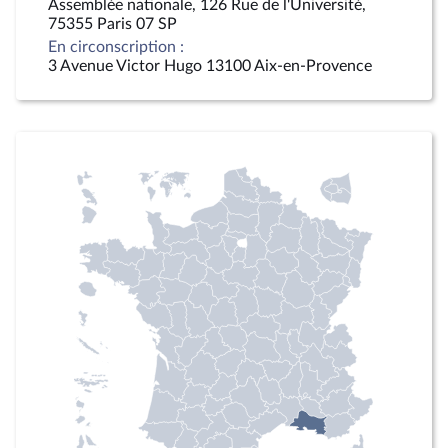
Assemblée nationale, 126 Rue de l'Université,
75355 Paris 07 SP
En circonscription :
3 Avenue Victor Hugo 13100 Aix-en-Provence