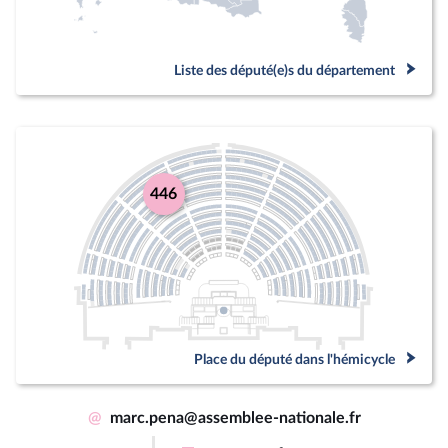
Liste des député(e)s du département
446
Place du député dans l'hémicycle
@
marc.pena@assemblee-nationale.fr