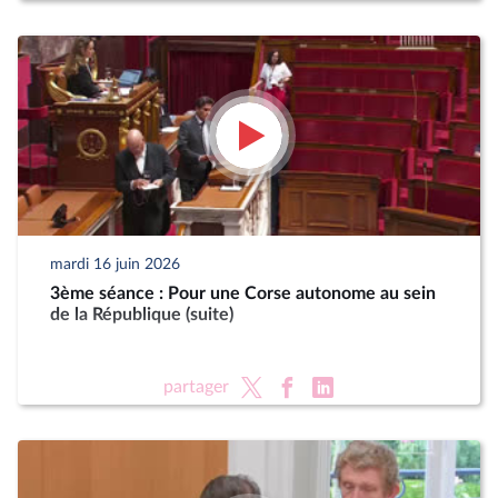
mardi 16 juin 2026
3ème séance : Pour une Corse autonome au sein
de la République (suite)
partager