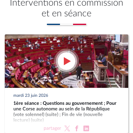
Interventions en commission
et en séance
mardi 23 juin 2026
1ère séance : Questions au gouvernement ; Pour
une Corse autonome au sein de la République
(vote solennel) (suite) ; Fin de vie (nouvelle
lecture) (suite)
partager