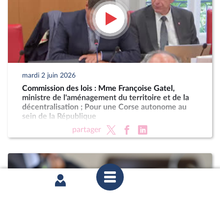
mardi 2 juin 2026
Commission des lois : Mme Françoise Gatel,
ministre de l'aménagement du territoire et de la
décentralisation ; Pour une Corse autonome au
sein de la République
partager