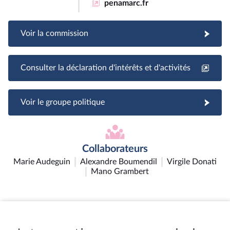
penamarc.fr
Voir la commission
Consulter la déclaration d'intérêts et d'activités
Voir le groupe politique
Collaborateurs
Marie Audeguin
Alexandre Boumendil
Virgile Donati
Mano Grambert