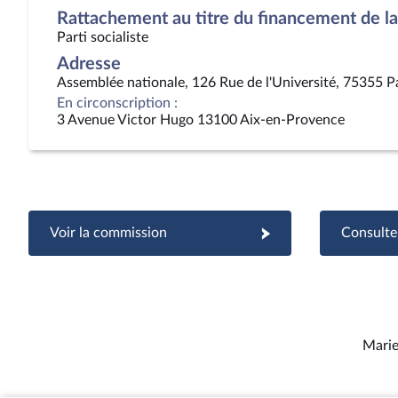
Rattachement au titre du financement de la 
Parti socialiste
Adresse
Assemblée nationale, 126 Rue de l'Université, 75355 P
En circonscription :
3 Avenue Victor Hugo 13100 Aix-en-Provence
Voir la commission
Consulter
Marie