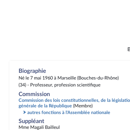
B
Biographie
Né le 7 mai 1960 à Marseille (Bouches-du-Rhône)
(34) - Professeur, profession scientifique
Commission
Commission des lois constitutionnelles, de la législatio
générale de la République
(Membre)
autres fonctions à l'Assemblée nationale
Suppléant
Mme Magali Bailleul