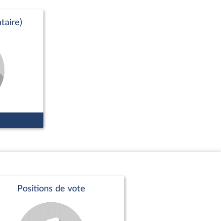
taire)
Positions de vote