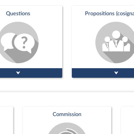
Questions
Propositions (cosigna
Commission