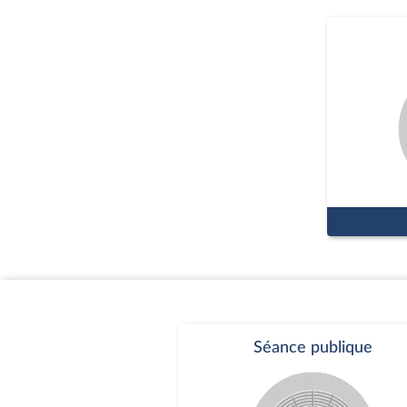
Séance publique