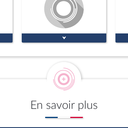
En savoir plus