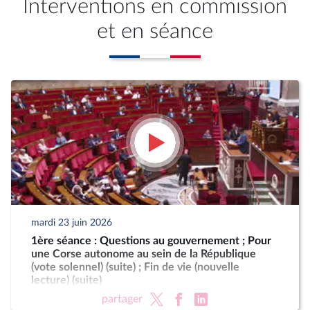
Interventions en commission
et en séance
mardi 23 juin 2026
1ère séance : Questions au gouvernement ; Pour
une Corse autonome au sein de la République
(vote solennel) (suite) ; Fin de vie (nouvelle
lecture) (suite)
partager