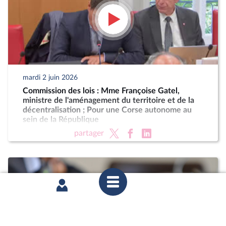
mardi 2 juin 2026
Commission des lois : Mme Françoise Gatel,
ministre de l'aménagement du territoire et de la
décentralisation ; Pour une Corse autonome au
sein de la République
partager