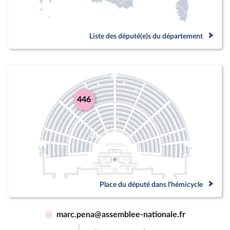
Liste des député(e)s du département
446
Place du député dans l'hémicycle
@
marc.pena@assemblee-nationale.fr