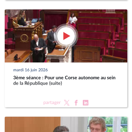
mardi 16 juin 2026
3ème séance : Pour une Corse autonome au sein
de la République (suite)
partager