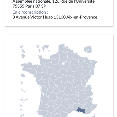
Assemblée nationale, 126 Rue de l'Université,
75355 Paris 07 SP
En circonscription :
3 Avenue Victor Hugo 13100 Aix-en-Provence