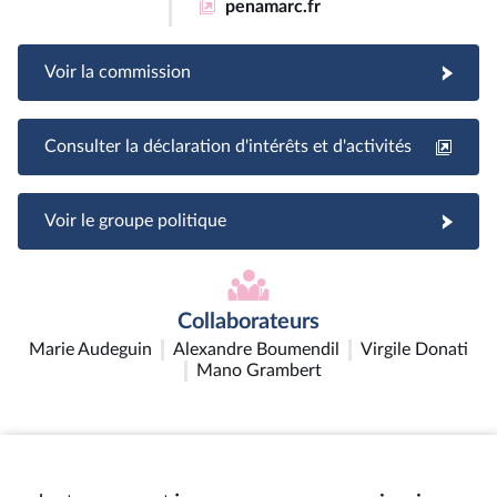
penamarc.fr
Voir la commission
Consulter la déclaration d'intérêts et d'activités
Voir le groupe politique
Collaborateurs
Marie Audeguin
Alexandre Boumendil
Virgile Donati
Mano Grambert