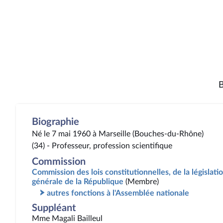
B
Biographie
Né le 7 mai 1960 à Marseille (Bouches-du-Rhône)
(34) - Professeur, profession scientifique
Commission
Commission des lois constitutionnelles, de la législatio
générale de la République
(Membre)
autres fonctions à l'Assemblée nationale
Suppléant
Mme Magali Bailleul