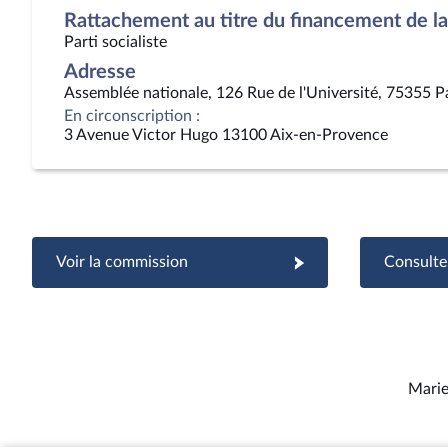
Rattachement au titre du financement de la 
Parti socialiste
Adresse
Assemblée nationale, 126 Rue de l'Université, 75355 P
En circonscription :
3 Avenue Victor Hugo 13100 Aix-en-Provence
Voir la commission
Consulter
Marie