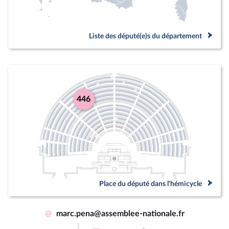
Liste des député(e)s du département
446
Place du député dans l'hémicycle
@
marc.pena@assemblee-nationale.fr