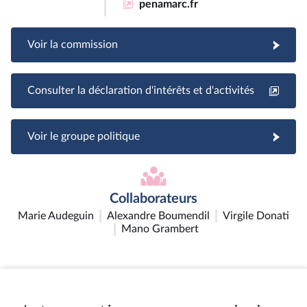
penamarc.fr
Voir la commission
Consulter la déclaration d'intérêts et d'activités
Voir le groupe politique
Collaborateurs
Marie Audeguin
Alexandre Boumendil
Virgile Donati
Mano Grambert