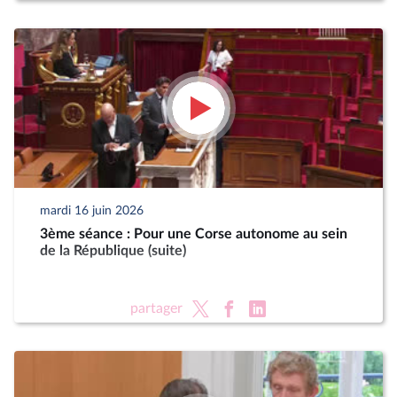
mardi 16 juin 2026
3ème séance : Pour une Corse autonome au sein
de la République (suite)
partager