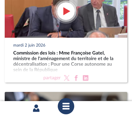
mardi 2 juin 2026
Commission des lois : Mme Françoise Gatel,
ministre de l'aménagement du territoire et de la
décentralisation ; Pour une Corse autonome au
sein de la République
partager