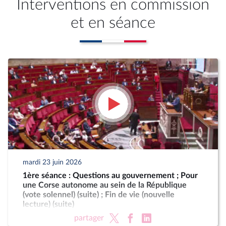
Interventions en commission
et en séance
mardi 23 juin 2026
1ère séance : Questions au gouvernement ; Pour
une Corse autonome au sein de la République
(vote solennel) (suite) ; Fin de vie (nouvelle
lecture) (suite)
partager