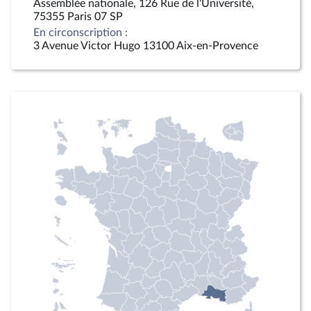
Assemblée nationale, 126 Rue de l'Université,
75355 Paris 07 SP
En circonscription :
3 Avenue Victor Hugo 13100 Aix-en-Provence