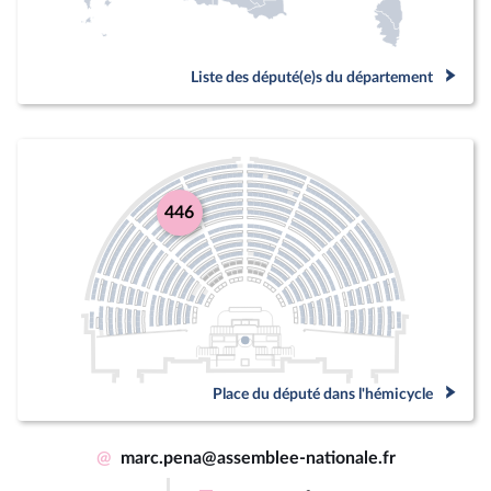
Liste des député(e)s du département
446
Place du député dans l'hémicycle
@
marc.pena@assemblee-nationale.fr