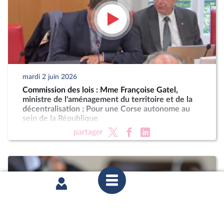
mardi 2 juin 2026
Commission des lois : Mme Françoise Gatel,
ministre de l'aménagement du territoire et de la
décentralisation ; Pour une Corse autonome au
sein de la République
partager