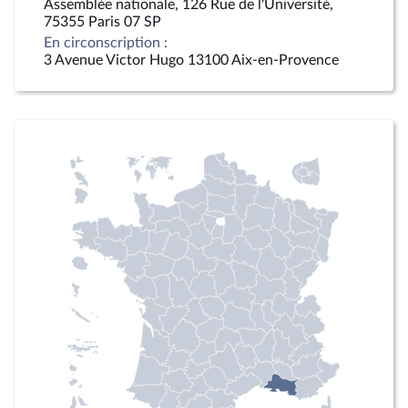
Assemblée nationale, 126 Rue de l'Université,
75355 Paris 07 SP
En circonscription :
3 Avenue Victor Hugo 13100 Aix-en-Provence