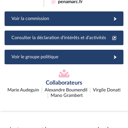
penamarc.fr
Voir la commission
Consulter la déclaration d'intérêts et d'activités
Voir le groupe politique
Collaborateurs
Marie Audeguin
Alexandre Boumendil
Virgile Donati
Mano Grambert