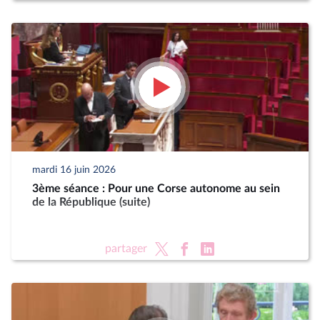
mardi 16 juin 2026
3ème séance : Pour une Corse autonome au sein
de la République (suite)
partager