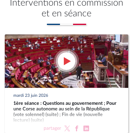
Interventions en commission
et en séance
mardi 23 juin 2026
1ère séance : Questions au gouvernement ; Pour
une Corse autonome au sein de la République
(vote solennel) (suite) ; Fin de vie (nouvelle
lecture) (suite)
partager