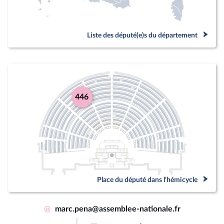
Liste des député(e)s du département
446
Place du député dans l'hémicycle
@
marc.pena@assemblee-nationale.fr