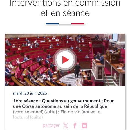
Interventions en commission
et en séance
mardi 23 juin 2026
1ère séance : Questions au gouvernement ; Pour
une Corse autonome au sein de la République
(vote solennel) (suite) ; Fin de vie (nouvelle
lecture) (suite)
partager