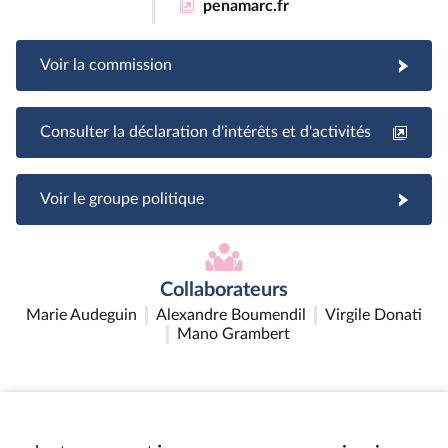
penamarc.fr
Voir la commission
Consulter la déclaration d'intérêts et d'activités
Voir le groupe politique
Collaborateurs
Marie Audeguin
Alexandre Boumendil
Virgile Donati
Mano Grambert