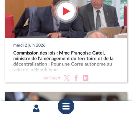
mardi 2 juin 2026
Commission des lois : Mme Françoise Gatel,
ministre de l'aménagement du territoire et de la
décentralisation ; Pour une Corse autonome au
sein de la République
partager