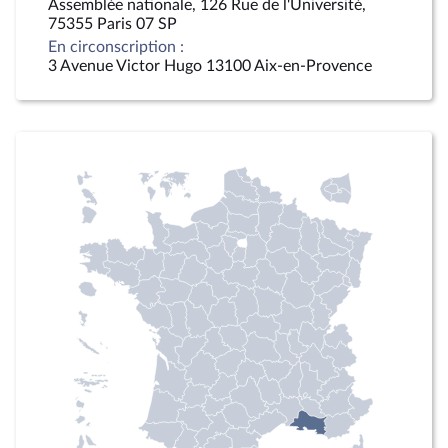
Assemblée nationale, 126 Rue de l'Université,
75355 Paris 07 SP
En circonscription :
3 Avenue Victor Hugo 13100 Aix-en-Provence