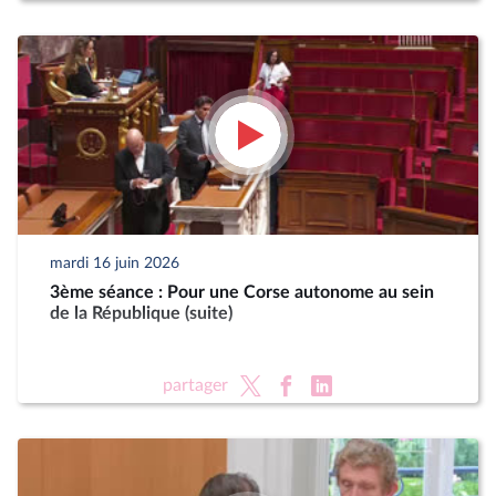
mardi 16 juin 2026
3ème séance : Pour une Corse autonome au sein
de la République (suite)
partager