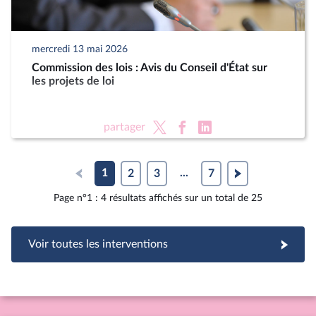
mercredi 13 mai 2026
Commission des lois : Avis du Conseil d'État sur
les projets de loi
partager
1
2
3
...
7
Page n°1 : 4 résultats affichés sur un total de 25
Voir toutes les interventions