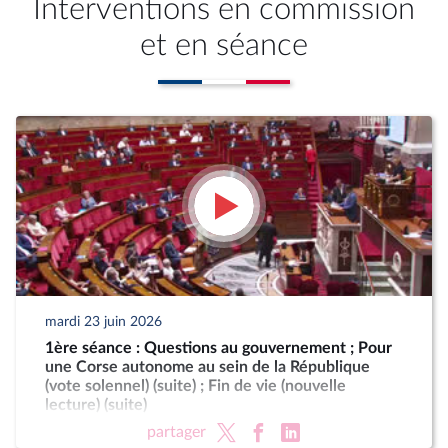
Interventions en commission
et en séance
mardi 23 juin 2026
1ère séance : Questions au gouvernement ; Pour
une Corse autonome au sein de la République
(vote solennel) (suite) ; Fin de vie (nouvelle
lecture) (suite)
partager