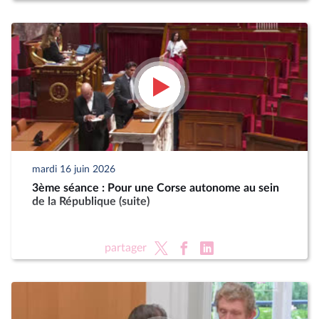
mardi 16 juin 2026
3ème séance : Pour une Corse autonome au sein
de la République (suite)
partager