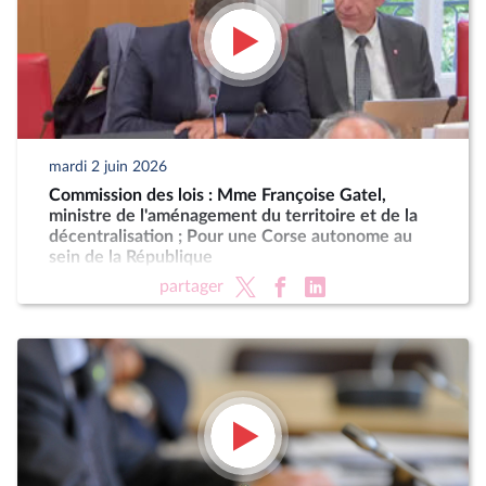
mardi 2 juin 2026
Commission des lois : Mme Françoise Gatel,
ministre de l'aménagement du territoire et de la
décentralisation ; Pour une Corse autonome au
sein de la République
partager