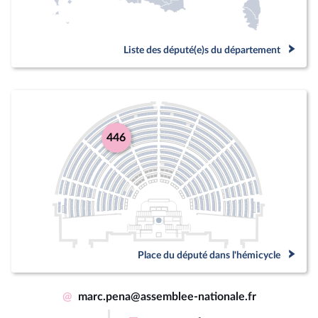
Liste des député(e)s du département
446
Place du député dans l'hémicycle
@
marc.pena@assemblee-nationale.fr