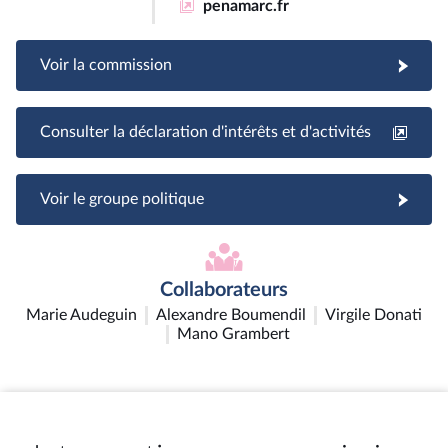
penamarc.fr
Voir la commission
Consulter la déclaration d'intérêts et d'activités
Voir le groupe politique
Collaborateurs
Marie Audeguin
Alexandre Boumendil
Virgile Donati
Mano Grambert