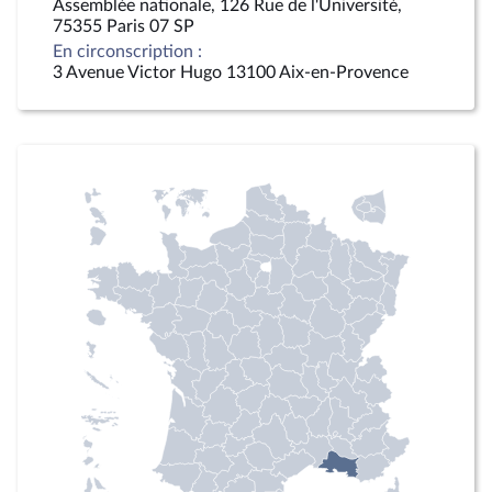
Assemblée nationale, 126 Rue de l'Université,
75355 Paris 07 SP
En circonscription :
3 Avenue Victor Hugo 13100 Aix-en-Provence