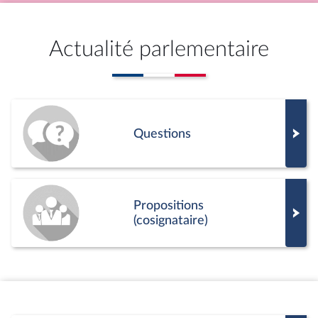
Actualité parlementaire
Questions
Propositions
(cosignataire)